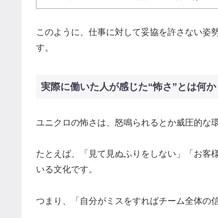
このように、仕事に対して妥協を許さない姿
す。
実際に働いた人が感じた“怖さ”とは何か
ユニクロの怖さは、怒鳴られるとか威圧的な
たとえば、「見て見ぬふりをしない」「お客
いる文化です。
つまり、「自分がミスをすればチーム全体の