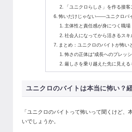
「ユニクロらしさ」を作る接客
怖いだけじゃない——ユニクロバ
主体性と責任感が身につく職場
社会人になってから活きるスキ
まとめ：ユニクロのバイトが怖いと
怖さの正体は“成長へのプレッシ
厳しさを乗り越えた先に見える
ユニクロのバイトは本当に怖い？
「ユニクロのバイトって怖いって聞くけど、
いでしょうか。