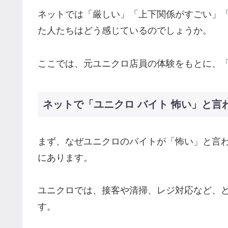
ネットでは「厳しい」「上下関係がすごい」
た人たちはどう感じているのでしょうか。
ここでは、元ユニクロ店員の体験をもとに、
ネットで「ユニクロ バイト 怖い」と言
まず、なぜユニクロのバイトが「怖い」と言
にあります。
ユニクロでは、接客や清掃、レジ対応など、
す。