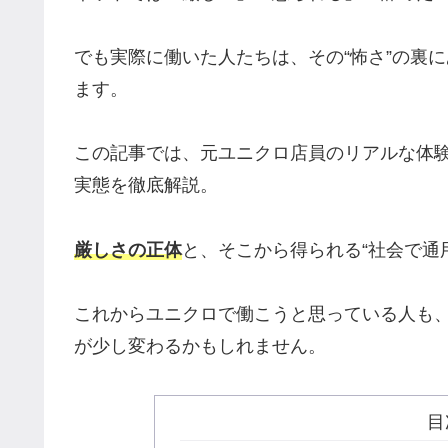
でも実際に働いた人たちは、その“怖さ”の裏
ます。
この記事では、元ユニクロ店員のリアルな体
実態を徹底解説。
厳しさの正体
と、そこから得られる“社会で通
これからユニクロで働こうと思っている人も
が少し変わるかもしれません。
目