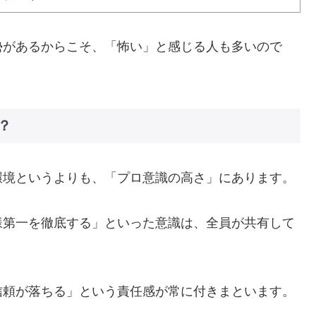
勢があるからこそ、「怖い」と感じる人も多いので
？
環境というよりも、「プロ意識の高さ」にあります。
様第一を徹底する」といった意識は、全員が共有して
信頼が落ちる」という責任感が常に付きまといます。