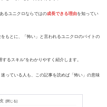
にあるユニクロならではの
成長できる理由
を知ってい
験をもとに、「怖い」と言われるユニクロのバイトの
用するスキル”をわかりやすく紹介します。
、迷っている人も、この記事を読めば「怖い」の意味
次