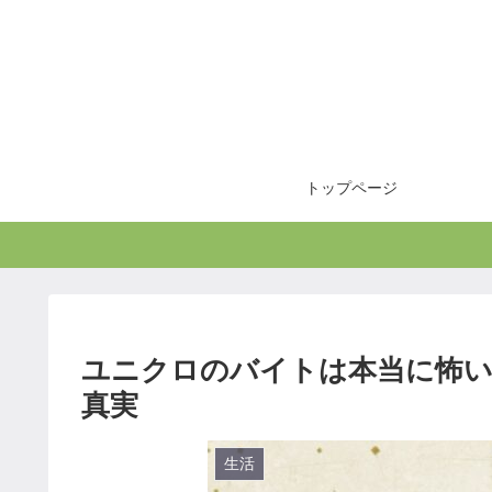
トップページ
ユニクロのバイトは本当に怖い？
真実
生活