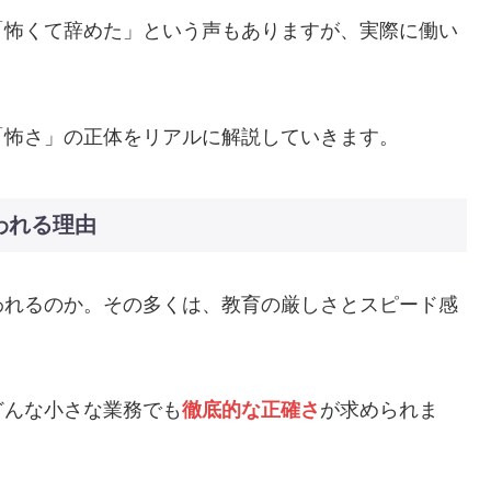
「怖くて辞めた」という声もありますが、実際に働い
「怖さ」の正体をリアルに解説していきます。
われる理由
われるのか。その多くは、教育の厳しさとスピード感
どんな小さな業務でも
徹底的な正確さ
が求められま