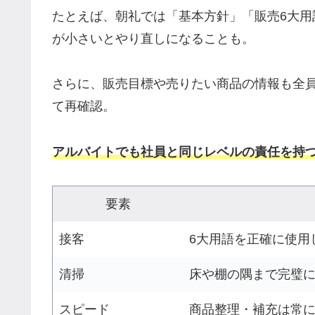
たとえば、朝礼では「基本方針」「販売6大用
が小さいとやり直しになることも。
さらに、販売目標や売りたい商品の情報も全
て再確認。
アルバイトでも社員と同じレベルの責任を持
要素
接客
6大用語を正確に使用
清掃
床や棚の隅まで完璧
スピード
商品整理・補充は常