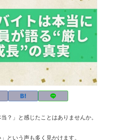
本当？」と感じたことはありませんか。
い」という声も多く見かけます。