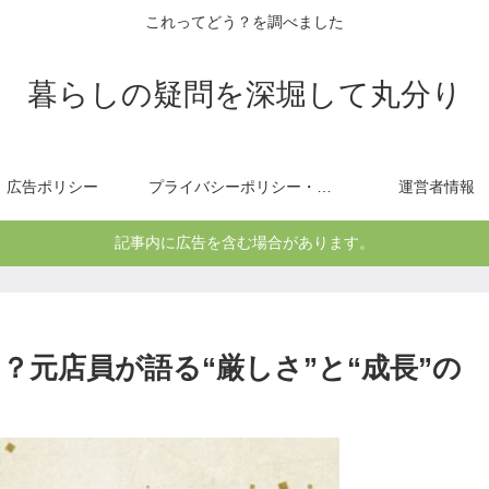
これってどう？を調べました
暮らしの疑問を深堀して丸分り
広告ポリシー
プライバシーポリシー・免責事項
運営者情報
記事内に広告を含む場合があります。
元店員が語る“厳しさ”と“成長”の