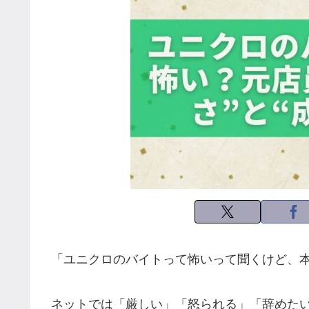
「ユニクロのバイトって怖いって聞くけど、
ネットでは「厳しい」「怒られる」「辞めた