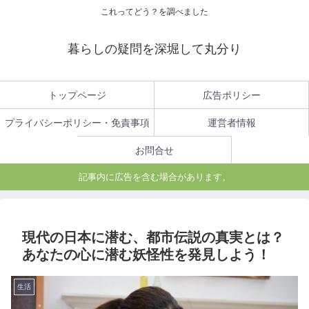
これってどう？を調べました
暮らしの疑問を深堀して丸分り
トップページ
広告ポリシー
プライバシーポリシー・免責事項
運営者情報
お問合せ
記事内に広告を含む場合があります。
現代の日本に潜む、都市伝説の真実とは？
あなたの心に潜む妖怪性を発見しよう！
生活