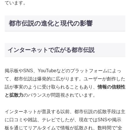
ています。
都市伝説の進化と現代の影響
インターネットで広がる都市伝説
掲示板やSNS、YouTubeなどのプラットフォームによっ
て、都市伝説は爆発的に広がります。ユーザーが創作した
話が事実のように受け取られることもあり、
情報の信頼性
と拡散力
のバランスが問題視されています。
インターネットが普及する以前、都市伝説の拡散手段は主
に口コミや雑誌、テレビでしたが、現在ではSNSや掲示
板を通じてリアルタイムで情報が拡散され、数時間で“全