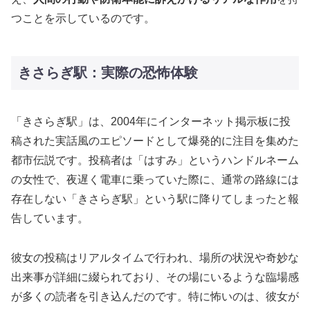
つことを示しているのです。
きさらぎ駅：実際の恐怖体験
「きさらぎ駅」は、2004年にインターネット掲示板に投
稿された実話風のエピソードとして爆発的に注目を集めた
都市伝説です。投稿者は「はすみ」というハンドルネーム
の女性で、夜遅く電車に乗っていた際に、通常の路線には
存在しない「きさらぎ駅」という駅に降りてしまったと報
告しています。
彼女の投稿はリアルタイムで行われ、場所の状況や奇妙な
出来事が詳細に綴られており、その場にいるような臨場感
が多くの読者を引き込んだのです。特に怖いのは、彼女が