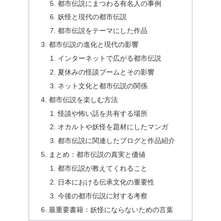
都市伝説にまつわる有名人の事例
妖怪と現代の都市伝説
都市伝説をテーマにした作品
都市伝説の進化と現代の影響
インターネットで広がる都市伝説
夏休みの怪談ブームとその影響
ネット文化と都市伝説の関係
都市伝説を楽しむ方法
怪談や怖い話を共有する場所
オカルトや妖怪を題材にしたマンガ
都市伝説に関連したブログと作品紹介
まとめ：都市伝説の真実と価値
都市伝説が教えてくれること
日本における伝承文化の重要性
今後の都市伝説に対する考察
最重要書籍：妖怪にならないための言葉