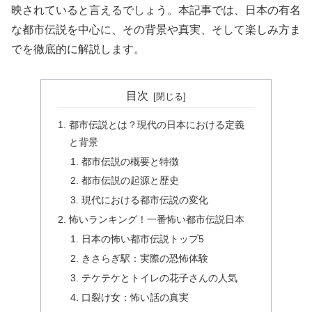
映されていると言えるでしょう。本記事では、日本の有名
な都市伝説を中心に、その背景や真実、そして楽しみ方ま
でを徹底的に解説します。
目次
都市伝説とは？現代の日本における定義
と背景
都市伝説の概要と特徴
都市伝説の起源と歴史
現代における都市伝説の変化
怖いランキング！一番怖い都市伝説日本
日本の怖い都市伝説トップ5
きさらぎ駅：実際の恐怖体験
テケテケとトイレの花子さんの人気
口裂け女：怖い話の真実