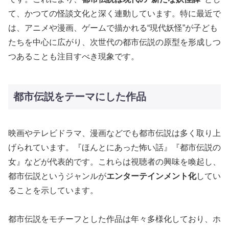
て、かつての怪談文化と深く連動しています。特に最近で
は、アニメや漫画、ゲームで描かれる“現代妖怪”が子ども
たちを中心に広がり、次世代の都市伝説の原型を形成しつ
つあることも注目すべき現象です。
都市伝説をテーマにした作品
映画やテレビドラマ、漫画などでも都市伝説は多く取り上
げられています。『ほんとにあった怖い話』『都市伝説の
女』などが代表的です。これらは視聴者の興味を喚起し、
都市伝説というジャンルが
エンターテインメント化
してい
ることを示しています。
都市伝説をモチーフとした作品は年々多様化しており、ホ