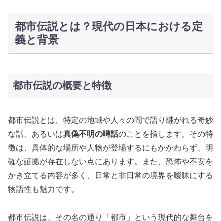
都市伝説とは？現代の日本における定
義と背景
都市伝説の概要と特徴
都市伝説とは、特定の地域や人々の間で語り継がれる奇妙
な話、あるいは
真偽不明の噂話
のことを指します。その特
徴は、具体的な場所や人物が登場するにもかかわらず、明
確な証拠が存在しない点にあります。また、恐怖や不安を
かき立てる内容が多く、日常と非日常の境界を曖昧にする
物語性も魅力です。
都市伝説は、その名の通り「都市」という現代的な舞台を