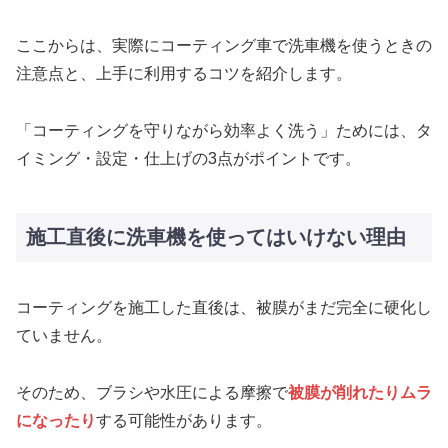
ここからは、実際にコーティング車で洗車機を使うときの
注意点と、上手に利用するコツを紹介します。
「コーティングを守りながら効率よく洗う」ためには、タ
イミング・設定・仕上げの3点がポイントです。
施工直後に洗車機を使ってはいけない理由
コーティングを施工した直後は、被膜がまだ完全に硬化し
ていません。
そのため、ブラシや水圧による摩擦で
被膜が削れたりムラ
になったり
する可能性があります。