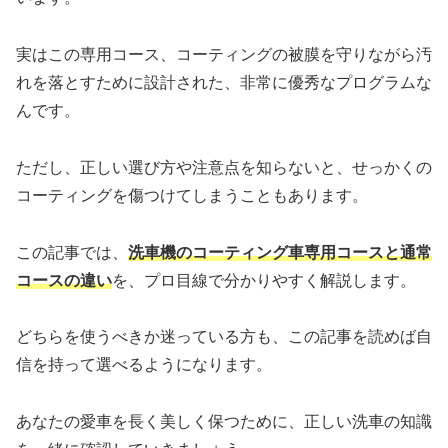
実はこの専用コース、コーティングの被膜を守りながら汚
れを落とすために設計された、非常に優秀なプログラムな
んです。
ただし、正しい選び方や注意点を知らないと、せっかくの
コーティングを傷つけてしまうこともあります。
この記事では、
洗車機のコーティング車専用コースと通常
コースの違い
を、プロ目線で分かりやすく解説します。
どちらを使うべきか迷っている方も、この記事を読めば自
信を持って選べるようになります。
あなたの愛車を長く美しく保つために、正しい洗車の知識