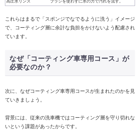
高圧水リンス
ブラシを使わずに水の力で汚れを流す。
これらはまるで「スポンジでなでるように洗う」イメージ
で、コーティング層に余計な負担をかけないよう配慮され
ています。
なぜ「コーティング車専用コース」が
必要なのか？
次に、なぜコーティング車専用コースが生まれたのかを見
ていきましょう。
背景には、従来の洗車機ではコーティング層を守り切れな
いという課題があったからです。