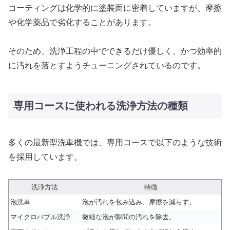
コーティングは化学的に塗装面に密着していますが、摩擦
や化学薬品で劣化することがあります。
そのため、洗浄工程の中でできるだけ優しく、かつ効率的
に汚れを落とすようチューニングされているのです。
専用コースに使われる洗浄方法の種類
多くの最新型洗車機では、専用コースで以下のような技術
を採用しています。
洗浄方法
特徴
泡洗車
泡が汚れを包み込み、摩擦を減らす。
マイクロバブル洗浄
微細な泡が隙間の汚れを除去。