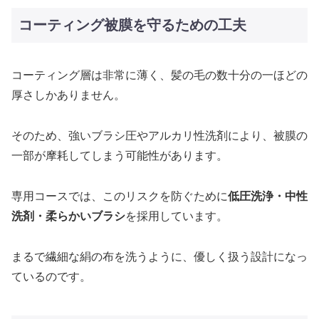
コーティング被膜を守るための工夫
コーティング層は非常に薄く、髪の毛の数十分の一ほどの
厚さしかありません。
そのため、強いブラシ圧やアルカリ性洗剤により、被膜の
一部が摩耗してしまう可能性があります。
専用コースでは、このリスクを防ぐために
低圧洗浄・中性
洗剤・柔らかいブラシ
を採用しています。
まるで繊細な絹の布を洗うように、優しく扱う設計になっ
ているのです。