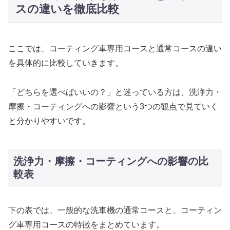
スの違いを徹底比較
ここでは、コーティング車専用コースと通常コースの違い
を具体的に比較していきます。
「どちらを選べばいいの？」と迷っている方は、洗浄力・
摩擦・コーティングへの影響という3つの観点で見ていく
と分かりやすいです。
洗浄力・摩擦・コーティングへの影響の比
較表
下の表では、一般的な洗車機の通常コースと、コーティン
グ車専用コースの特徴をまとめています。