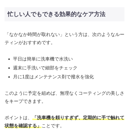
忙しい人でもできる効果的なケア方法
「なかなか時間が取れない」という方は、次のようなルー
ティンがおすすめです。
平日は簡単に洗車機で水洗い
週末に手洗いで細部をチェック
月に1度はメンテナンス剤で撥水を強化
このように予定を組めば、無理なくコーティングの美しさ
をキープできます。
ポイントは、
「洗車機を頼りすぎず、定期的に手で触れて
状態を確認する」
ことです。