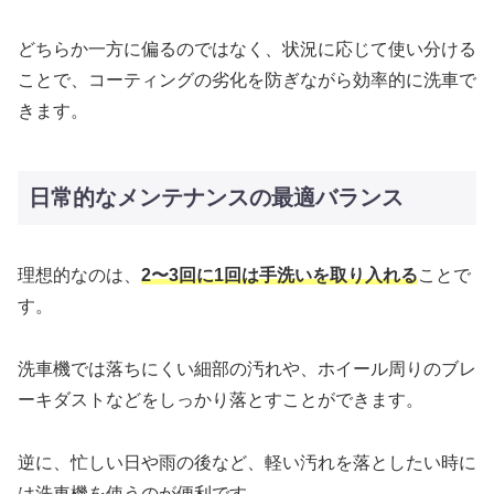
どちらか一方に偏るのではなく、状況に応じて使い分ける
ことで、コーティングの劣化を防ぎながら効率的に洗車で
きます。
日常的なメンテナンスの最適バランス
理想的なのは、
2〜3回に1回は手洗いを取り入れる
ことで
す。
洗車機では落ちにくい細部の汚れや、ホイール周りのブレ
ーキダストなどをしっかり落とすことができます。
逆に、忙しい日や雨の後など、軽い汚れを落としたい時に
は洗車機を使うのが便利です。