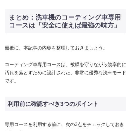
まとめ：洗車機のコーティング車専用
コースは「安全に使えば最強の味方」
最後に、本記事の内容を整理しておきましょう。
コーティング車専用コースは、被膜を守りながら効率的に
汚れを落とすために設計された、非常に優秀な洗車モード
です。
利用前に確認すべき3つのポイント
専用コースを利用する前に、次の3点をチェックしておき