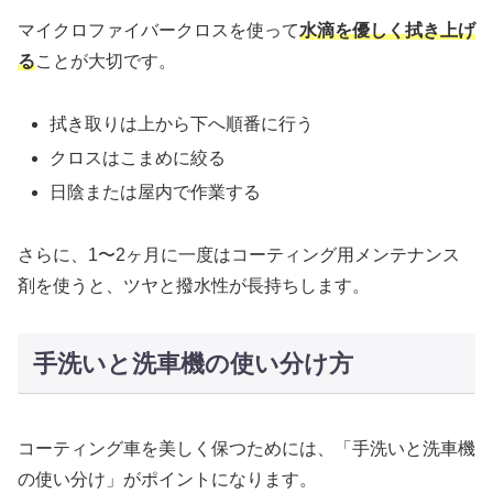
マイクロファイバークロスを使って
水滴を優しく拭き上げ
る
ことが大切です。
拭き取りは上から下へ順番に行う
クロスはこまめに絞る
日陰または屋内で作業する
さらに、1〜2ヶ月に一度はコーティング用メンテナンス
剤を使うと、ツヤと撥水性が長持ちします。
手洗いと洗車機の使い分け方
コーティング車を美しく保つためには、「手洗いと洗車機
の使い分け」がポイントになります。