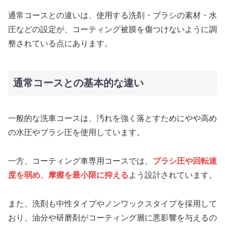
通常コースとの違いは、使用する洗剤・ブラシの素材・水
圧などの設定が、コーティング被膜を傷つけないように調
整されている点にあります。
通常コースとの基本的な違い
一般的な洗車コースは、汚れを強く落とすためにやや高め
の水圧やブラシ圧を使用しています。
一方、コーティング車専用コースでは、
ブラシ圧や回転速
度を弱め、摩擦を最小限に抑える
よう設計されています。
また、洗剤も中性タイプやノンワックスタイプを採用して
おり、油分や研磨剤がコーティング層に悪影響を与えるの