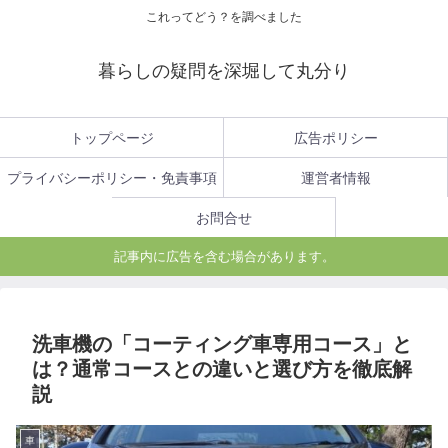
これってどう？を調べました
暮らしの疑問を深堀して丸分り
トップページ
広告ポリシー
プライバシーポリシー・免責事項
運営者情報
お問合せ
記事内に広告を含む場合があります。
洗車機の「コーティング車専用コース」と
は？通常コースとの違いと選び方を徹底解
説
車