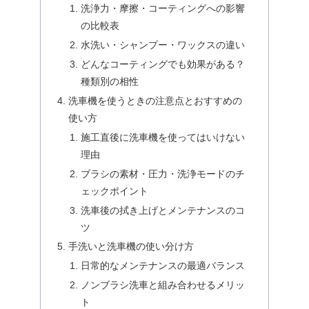
洗浄力・摩擦・コーティングへの影響
の比較表
水洗い・シャンプー・ワックスの違い
どんなコーティングでも効果がある？
種類別の相性
洗車機を使うときの注意点とおすすめの
使い方
施工直後に洗車機を使ってはいけない
理由
ブラシの素材・圧力・洗浄モードのチ
ェックポイント
洗車後の拭き上げとメンテナンスのコ
ツ
手洗いと洗車機の使い分け方
日常的なメンテナンスの最適バランス
ノンブラシ洗車と組み合わせるメリッ
ト