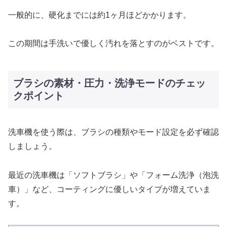
一般的に、硬化までには約1ヶ月ほどかかります。
この期間は手洗いで優しく汚れを落とすのがベストです。
ブラシの素材・圧力・洗浄モードのチェッ
クポイント
洗車機を使う際は、ブラシの種類やモード設定を必ず確認
しましょう。
最近の洗車機は「ソフトブラシ」や「フォーム洗浄（泡洗
車）」など、コーティングに優しいタイプが増えていま
す。