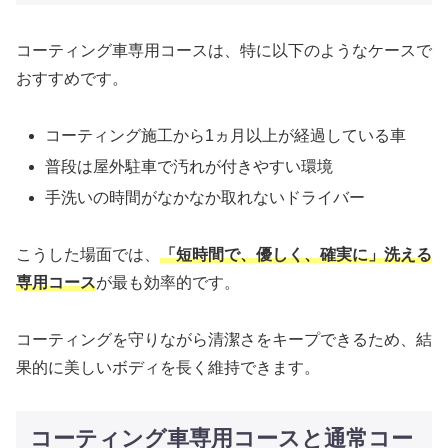
コーティング車専用コースは、特に以下のようなケースで
おすすめです。
コーティング施工から1ヵ月以上が経過している車
普段は屋外駐車で汚れが付きやすい環境
手洗いの時間がなかなか取れないドライバー
こうした場面では、
「短時間で、優しく、確実に」洗える
専用コース
が最も効率的です。
コーティングを守りながら清潔さをキープできるため、結
果的に美しいボディを長く維持できます。
コーティング車専用コースと通常コー