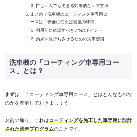
忙しい人でもできる効果的なケア方法
まとめ：洗車機のコーティング車専用コ
ースは「安全に使えば最強の味方」
利用前に確認すべき3つのポイント
効果を長持ちさせるための洗車習慣
洗車機の「コーティング車専用コー
ス」とは？
まずは、「コーティング車専用コース」とはどんなものな
のかを理解しておきましょう。
名前の通り、これは
コーティングを施工した車専用に設計
された洗車プログラム
のことです。