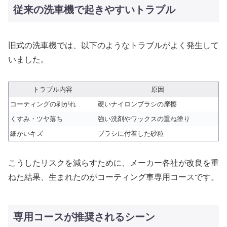
従来の洗車機で起きやすいトラブル
旧式の洗車機では、以下のようなトラブルがよく発生して
いました。
トラブル内容
原因
コーティングの剥がれ
硬いナイロンブラシの摩擦
くすみ・ツヤ落ち
強い洗剤やワックスの重ね塗り
細かいキズ
ブラシに付着した砂粒
こうしたリスクを減らすために、メーカー各社が改良を重
ねた結果、生まれたのがコーティング車専用コースです。
専用コースが推奨されるシーン