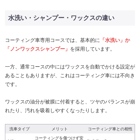
水洗い・シャンプー・ワックスの違い
コーティング車専用コースでは、基本的に
「水洗い」か
「ノンワックスシャンプー」
を採用しています。
一方、通常コースの中にはワックスを自動でかける設定が
あることもありますが、これはコーティング車には不向き
です。
ワックスの油分が被膜に付着すると、ツヤのバランスが崩
れたり、汚れを吸着しやすくなったりします。
洗車タイプ
メリット
コーティング車との相性
コーティングを傷つけず安