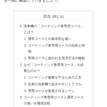
を一緒に確認していきましょう。
目次
洗車機の「コーティング車専用コース」
とは？
通常コースとの基本的な違い
コーティング車専用コースの目的と特
徴
専用コースに使われる洗浄方法の種類
なぜ「コーティング車専用コース」が必
要なのか？
コーティング被膜を守るための工夫
従来の洗車機で起きやすいトラブル
専用コースが推奨されるシーン
コーティング車専用コースと通常コース
の違いを徹底比較