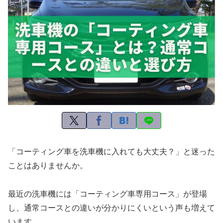
「コーティング車を洗車機に入れても大丈夫？」と迷った
ことはありませんか。
最近の洗車機には「コーティング車専用コース」が登場
し、通常コースとの違いが分かりにくいという声も増えて
います。