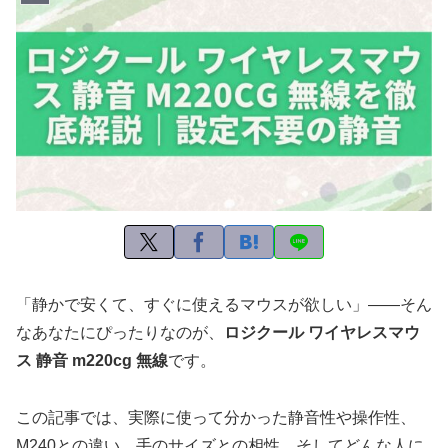
「静かで安くて、すぐに使えるマウスが欲しい」——そん
なあなたにぴったりなのが、
ロジクール ワイヤレスマウ
ス 静音 m220cg 無線
です。
この記事では、実際に使って分かった静音性や操作性、
M240との違い、手のサイズとの相性、そしてどんな人に