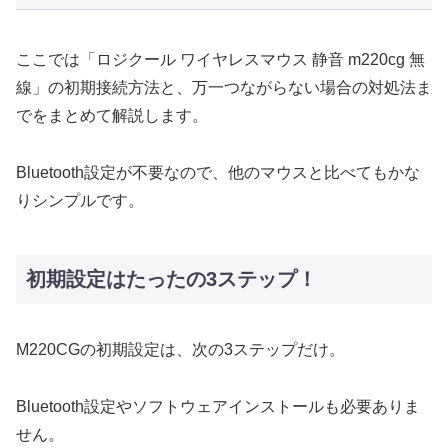
ここでは「ロジクール ワイヤレスマウス 静音 m220cg 無
線」の初期接続方法と、万一つながらない場合の対処法ま
でをまとめて解説します。
Bluetooth設定が不要なので、他のマウスと比べてもかな
りシンプルです。
初期設定はたったの3ステップ！
M220CGの初期設定は、次の3ステップだけ。
Bluetooth設定やソフトウェアインストールも必要ありま
せん。