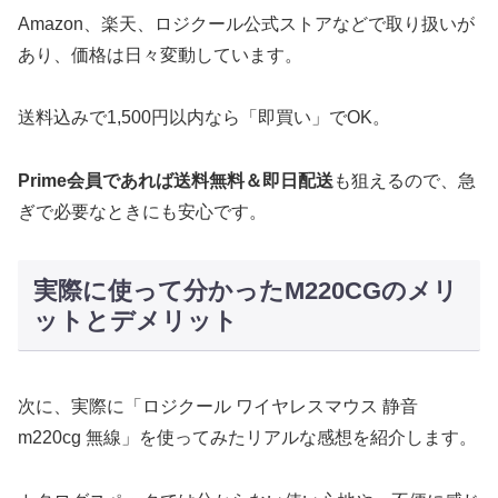
Amazon、楽天、ロジクール公式ストアなどで取り扱いが
あり、価格は日々変動しています。
送料込みで1,500円以内なら「即買い」でOK。
Prime会員であれば送料無料＆即日配送
も狙えるので、急
ぎで必要なときにも安心です。
実際に使って分かったM220CGのメリ
ットとデメリット
次に、実際に「ロジクール ワイヤレスマウス 静音
m220cg 無線」を使ってみたリアルな感想を紹介します。