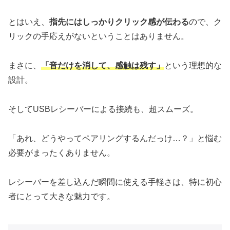
とはいえ、
指先にはしっかりクリック感が伝わる
ので、ク
リックの手応えがないということはありません。
まさに、
「音だけを消して、感触は残す」
という理想的な
設計。
そしてUSBレシーバーによる接続も、超スムーズ。
「あれ、どうやってペアリングするんだっけ…？」と悩む
必要がまったくありません。
レシーバーを差し込んだ瞬間に使える手軽さは、特に初心
者にとって大きな魅力です。