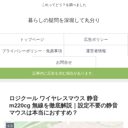
これってどう？を調べました
暮らしの疑問を深堀して丸分り
トップページ
広告ポリシー
プライバシーポリシー・免責事項
運営者情報
お問合せ
記事内に広告を含む場合があります。
ロジクール ワイヤレスマウス 静音
m220cg 無線を徹底解説｜設定不要の静音
マウスは本当におすすめ？
生活