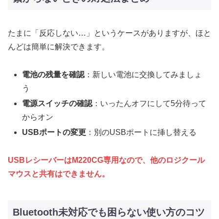
たまに「反応しない…」というケースがありますが、ほと
んどは簡単に解決できます。
電池の残量を確認
：新しい電池に交換してみましょ
う
電源スイッチの確認
：いったんオフにして5分待って
からオン
USBポートの変更
：別のUSBポートに挿し替える
USBレシーバーはM220CG専用なので、他のロジクール
マウスと共有はできません。
Bluetooth未対応でも困らない使い方のコツ