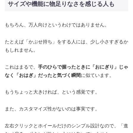
サイズや機能に物足りなさを感じる人も
もちろん、万人向けというわけではありません。
たとえば「かぶせ持ち」をする人には、少し小さすぎるか
もしれません。
これはまるで、
手のひらで握ったときに「おにぎり」じゃ
なく「おはぎ」だったと気づく瞬間
に似ています。
もうちょっと大きければ、という感覚です。
また、カスタマイズ性がないのは事実です。
左右クリックとホイールだけのシンプル設計なので、「進