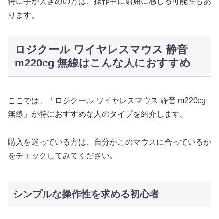
特に手が大きめの方は、操作中に窮屈に感じる可能性もあ
ります。
ロジクール ワイヤレスマウス 静音
m220cg 無線はこんな人におすすめ
ここでは、「ロジクール ワイヤレスマウス 静音 m220cg
無線」が特におすすめな人のタイプを紹介します。
購入を迷っている方は、自分がこのマウスに合っているか
をチェックしてみてください。
シンプルな操作性を求める初心者