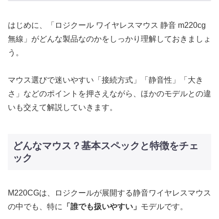
はじめに、「ロジクール ワイヤレスマウス 静音 m220cg
無線」がどんな製品なのかをしっかり理解しておきましょ
う。
マウス選びで迷いやすい「接続方式」「静音性」「大き
さ」などのポイントを押さえながら、ほかのモデルとの違
いも交えて解説していきます。
どんなマウス？基本スペックと特徴をチェ
ック
M220CGは、ロジクールが展開する静音ワイヤレスマウス
の中でも、特に
「誰でも扱いやすい」
モデルです。