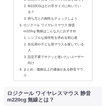
M220CGはどの手サイズに向いてい
る？
持ち方との相性もチェックしよう
ロジクール ワイヤレスマウス 静音
m220cg 無線はこんな人におすすめ
シンプルな操作性を求める初心者
外出用や子ども用マウスを探している
人
設定不要でサクッと使いたいユーザー
向け
まとめ：価格以上の価値がある静音マウ
ス
ロジクール ワイヤレスマウス 静音
m220cg 無線とは？