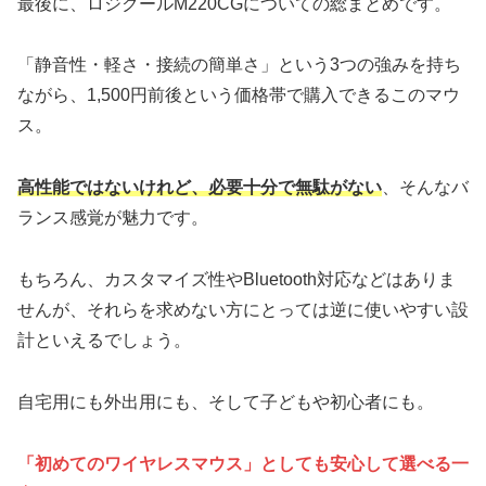
最後に、ロジクールM220CGについての総まとめです。
「静音性・軽さ・接続の簡単さ」という3つの強みを持ち
ながら、1,500円前後という価格帯で購入できるこのマウ
ス。
高性能ではないけれど、必要十分で無駄がない
、そんなバ
ランス感覚が魅力です。
もちろん、カスタマイズ性やBluetooth対応などはありま
せんが、それらを求めない方にとっては逆に使いやすい設
計といえるでしょう。
自宅用にも外出用にも、そして子どもや初心者にも。
「初めてのワイヤレスマウス」としても安心して選べる一