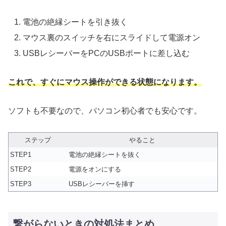
電池の絶縁シートを引き抜く
マウス裏のスイッチを右にスライドして電源オン
USBレシーバーをPCのUSBポートに差し込む
これで、すぐにマウス操作ができる状態になります。
ソフトも不要なので、パソコン初心者でも安心です。
ステップ
やること
STEP1
電池の絶縁シートを抜く
STEP2
電源をオンにする
STEP3
USBレシーバーを挿す
繋がらないときの対処法まとめ