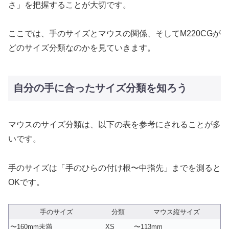
さ」を把握することが大切です。
ここでは、手のサイズとマウスの関係、そしてM220CGが
どのサイズ分類なのかを見ていきます。
自分の手に合ったサイズ分類を知ろう
マウスのサイズ分類は、以下の表を参考にされることが多
いです。
手のサイズは「手のひらの付け根〜中指先」までを測ると
OKです。
手のサイズ
分類
マウス縦サイズ
〜160mm未満
XS
〜113mm