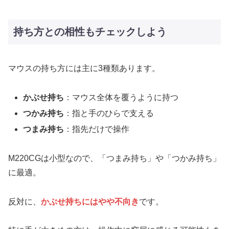
持ち方との相性もチェックしよう
マウスの持ち方には主に3種類あります。
かぶせ持ち
：マウス全体を覆うように持つ
つかみ持ち
：指と手のひらで支える
つまみ持ち
：指先だけで操作
M220CGは小型なので、「つまみ持ち」や「つかみ持ち」
に最適。
反対に、
かぶせ持ちにはやや不向き
です。