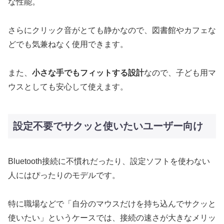
な性能。
さらにクリック音がとても静かなので、図書館やカフェな
どでも気兼ねなく使用できます。
また、
小さな手でもフィットする設計
なので、子ども用マ
ウスとしても安心して使えます。
設定不要でサクッと使いたいユーザー向け
Bluetooth接続に不慣れだったり、設定ソフトを使わない
人にはぴったりのモデルです。
特に職場などで「自分のマウスだけを持ち込んでサクッと
使いたい」というケースでは、接続の速さが大きなメリッ