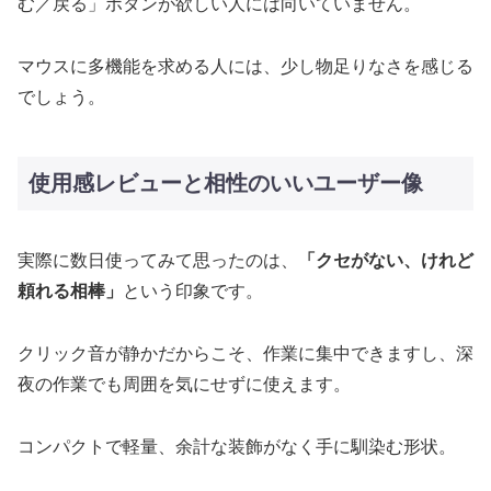
む／戻る」ボタンが欲しい人には向いていません。
マウスに多機能を求める人には、少し物足りなさを感じる
でしょう。
使用感レビューと相性のいいユーザー像
実際に数日使ってみて思ったのは、
「クセがない、けれど
頼れる相棒」
という印象です。
クリック音が静かだからこそ、作業に集中できますし、深
夜の作業でも周囲を気にせずに使えます。
コンパクトで軽量、余計な装飾がなく手に馴染む形状。