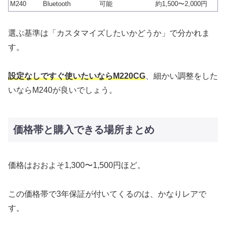
M240
Bluetooth
可能
約1,500〜2,000円
選ぶ基準は「カスタマイズしたいかどうか」で分かれま
す。
設定なしですぐ使いたいならM220CG
、細かい調整をした
いならM240が良いでしょう。
価格帯と購入できる場所まとめ
価格はおおよそ1,300〜1,500円ほど。
この価格帯で3年保証が付いてくるのは、かなりレアで
す。