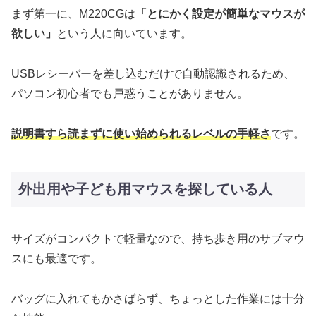
まず第一に、M220CGは
「とにかく設定が簡単なマウスが
欲しい」
という人に向いています。
USBレシーバーを差し込むだけで自動認識されるため、
パソコン初心者でも戸惑うことがありません。
説明書すら読まずに使い始められるレベルの手軽さ
です。
外出用や子ども用マウスを探している人
サイズがコンパクトで軽量なので、持ち歩き用のサブマウ
スにも最適です。
バッグに入れてもかさばらず、ちょっとした作業には十分