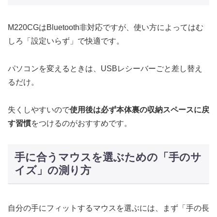
M220CGはBluetooth非対応ですが、使い方によってはむ
しろ「設定いらず」で快適です。
パソコンを変えるときは、USBレシーバーごと差し替え
るだけ。
失くしやすいので
使用後は必ず本体裏の収納スペースに戻
す習慣
をつけるのがおすすめです。
手に合うマウスを選ぶための「手のサ
イズ」の測り方
自分の手にフィットするマウスを選ぶには、まず「手の長