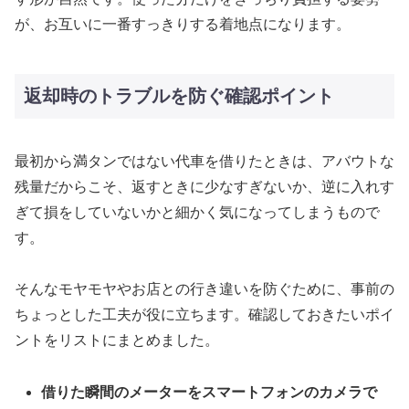
が、お互いに一番すっきりする着地点になります。
返却時のトラブルを防ぐ確認ポイント
最初から満タンではない代車を借りたときは、アバウトな
残量だからこそ、返すときに少なすぎないか、逆に入れす
ぎて損をしていないかと細かく気になってしまうもので
す。
そんなモヤモヤやお店との行き違いを防ぐために、事前の
ちょっとした工夫が役に立ちます。確認しておきたいポイ
ントをリストにまとめました。
借りた瞬間のメーターをスマートフォンのカメラで