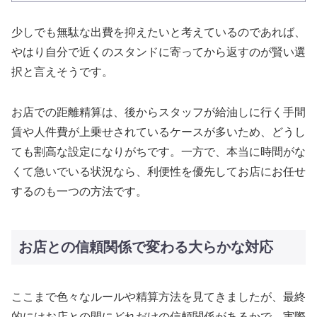
少しでも無駄な出費を抑えたいと考えているのであれば、
やはり自分で近くのスタンドに寄ってから返すのが賢い選
択と言えそうです。
お店での距離精算は、後からスタッフが給油しに行く手間
賃や人件費が上乗せされているケースが多いため、どうし
ても割高な設定になりがちです。一方で、本当に時間がな
くて急いでいる状況なら、利便性を優先してお店にお任せ
するのも一つの方法です。
お店との信頼関係で変わる大らかな対応
ここまで色々なルールや精算方法を見てきましたが、最終
的にはお店との間にどれだけの信頼関係があるかで、実際