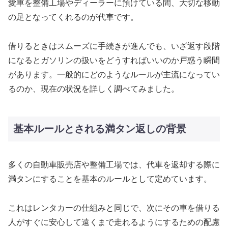
愛車を整備工場やディーラーに預けている間、大切な移動
の足となってくれるのが代車です。
借りるときはスムーズに手続きが進んでも、いざ返す段階
になるとガソリンの扱いをどうすればいいのか戸惑う瞬間
があります。一般的にどのようなルールが主流になってい
るのか、現在の状況を詳しく調べてみました。
基本ルールとされる満タン返しの背景
多くの自動車販売店や整備工場では、代車を返却する際に
満タンにすることを基本のルールとして定めています。
これはレンタカーの仕組みと同じで、次にその車を借りる
人がすぐに安心して遠くまで走れるようにするための配慮