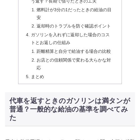
う返す？長期で借りたときの工夫
燃料計が3分の1だったときの給油の目
安
返却時のトラブルを防ぐ確認ポイント
ガソリンを入れずに返却した場合のコス
トとお返しの仕組み
距離精算と自分で給油する場合の比較
お店との信頼関係で変わる大らかな対
応
まとめ
代車を返すときのガソリンは満タンが
普通？一般的な給油の基準を調べてみ
た