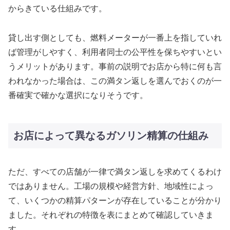
からきている仕組みです。
貸し出す側としても、燃料メーターが一番上を指していれ
ば管理がしやすく、利用者同士の公平性を保ちやすいとい
うメリットがあります。事前の説明でお店から特に何も言
われなかった場合は、この満タン返しを選んでおくのが一
番確実で確かな選択になりそうです。
お店によって異なるガソリン精算の仕組み
ただ、すべての店舗が一律で満タン返しを求めてくるわけ
ではありません。工場の規模や経営方針、地域性によっ
て、いくつかの精算パターンが存在していることが分かり
ました。それぞれの特徴を表にまとめて確認していきま
す。