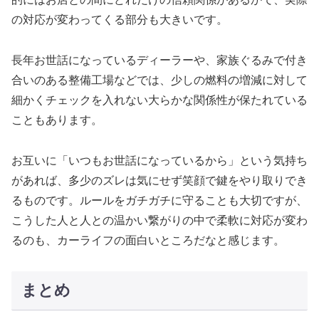
の対応が変わってくる部分も大きいです。
長年お世話になっているディーラーや、家族ぐるみで付き
合いのある整備工場などでは、少しの燃料の増減に対して
細かくチェックを入れない大らかな関係性が保たれている
こともあります。
お互いに「いつもお世話になっているから」という気持ち
があれば、多少のズレは気にせず笑顔で鍵をやり取りでき
るものです。ルールをガチガチに守ることも大切ですが、
こうした人と人との温かい繋がりの中で柔軟に対応が変わ
るのも、カーライフの面白いところだなと感じます。
まとめ