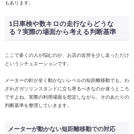
もあります。
1日車検や数キロの走行ならどうな
る？実際の場面から考える判断基準
ここで多くの人が悩むのが、お店の近所を少し走っただけ
というシチュエーションです。
メーターの針が全く動かないレベルの短距離移動でも、わ
ざわざガソリンスタンドに立ち寄るべきなのか迷うところ
ですよね。実際の利用場面を想定しながら、そのあたりの
判断基準を整理していきます。
メーターが動かない短距離移動での対応