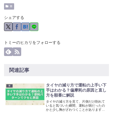
車
シェアする
トミーのヒカリをフォローする
関連記事
タイヤの減り方で運転の上手い下
車
手はわかる？偏摩耗の原因と直し
方を順番に解説
タイヤの減り方を見て、片側だけ削れて
いると気づいた瞬間、運転が雑だったの
かと少し胸がざわつくことがあります。