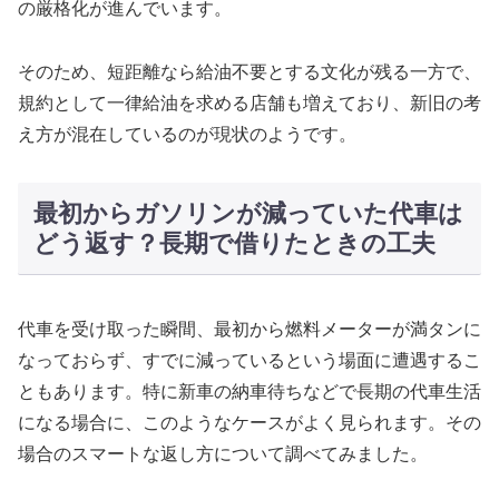
の厳格化が進んでいます。
そのため、短距離なら給油不要とする文化が残る一方で、
規約として一律給油を求める店舗も増えており、新旧の考
え方が混在しているのが現状のようです。
最初からガソリンが減っていた代車は
どう返す？長期で借りたときの工夫
代車を受け取った瞬間、最初から燃料メーターが満タンに
なっておらず、すでに減っているという場面に遭遇するこ
ともあります。特に新車の納車待ちなどで長期の代車生活
になる場合に、このようなケースがよく見られます。その
場合のスマートな返し方について調べてみました。