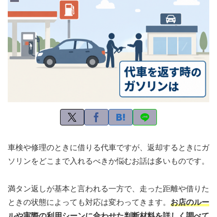
車検や修理のときに借りる代車ですが、返却するときにガ
ソリンをどこまで入れるべきか悩むお話は多いものです。
満タン返しが基本と言われる一方で、走った距離や借りた
ときの状態によっても対応は変わってきます。
お店のルー
ルや実際の利用シーンに合わせた判断材料を詳しく調べて