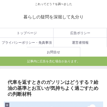
これってどう？を調べました
暮らしの疑問を深堀して丸分り
トップページ
広告ポリシー
プライバシーポリシー・免責事項
運営者情報
お問合せ
記事内に広告を含む場合があります。
代車を返すときのガソリンはどうする？給
油の基準とお互いが気持ちよく過ごすため
の判断材料
車