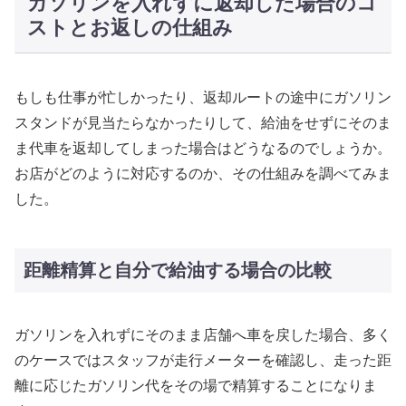
ガソリンを入れずに返却した場合のコ
ストとお返しの仕組み
もしも仕事が忙しかったり、返却ルートの途中にガソリン
スタンドが見当たらなかったりして、給油をせずにそのま
ま代車を返却してしまった場合はどうなるのでしょうか。
お店がどのように対応するのか、その仕組みを調べてみま
した。
距離精算と自分で給油する場合の比較
ガソリンを入れずにそのまま店舗へ車を戻した場合、多く
のケースではスタッフが走行メーターを確認し、走った距
離に応じたガソリン代をその場で精算することになりま