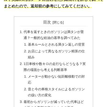
まとめたので、返却前の参考にしてみてください。
目次
代車を返すときのガソリンは満タンが普
通？一般的な給油の基準を調べてみた
基本ルールとされる満タン返しの背景
お店によって異なるガソリン精算の仕
組み
1日車検や数キロの走行ならどうなる？実
際の場面から考える判断基準
メーターが動かない短距離移動での対
応
昔と今の車検スタイルによるガソリン
の扱い方の変化
最初からガソリンが減っていた代車はど