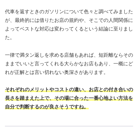
代車を返すときのガソリンについて色々と調べてみました
が、最終的には借りたお店の規約や、そこでの人間関係に
よってベストな対応は変わってくるという結論に至りまし
た。
一律で満タン返しを求める店舗もあれば、短距離ならその
ままでいいと言ってくれる大らかなお店もあり、一概にど
れが正解とは言い切れない奥深さがあります。
それぞれのメリットやコストの違い、お店との付き合いの
長さを踏まえた上で、その場に合った一番心地よい方法を
自分で判断するのが良さそうですね。