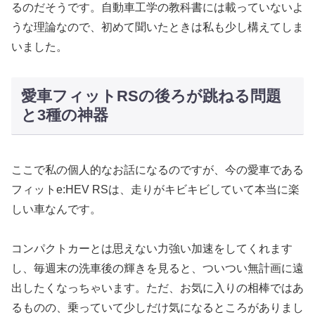
るのだそうです。自動車工学の教科書には載っていないよ
うな理論なので、初めて聞いたときは私も少し構えてしま
いました。
愛車フィットRSの後ろが跳ねる問題
と3種の神器
ここで私の個人的なお話になるのですが、今の愛車である
フィットe:HEV RSは、走りがキビキビしていて本当に楽
しい車なんです。
コンパクトカーとは思えない力強い加速をしてくれます
し、毎週末の洗車後の輝きを見ると、ついつい無計画に遠
出したくなっちゃいます。ただ、お気に入りの相棒ではあ
るものの、乗っていて少しだけ気になるところがありまし