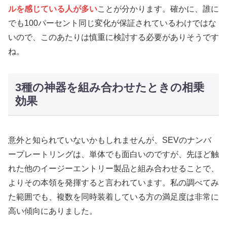
ルを感じている人が多い
ことが分かります。確かに、誰に
でも100パーセント同じ変化が保証されているわけではな
いので、このあたりは慎重に検討する必要がありそうです
ね。
3種の神器を組み合わせたときの相乗
効果
意外と知られていないかもしれませんが、SEVのナンバ
ープレートリングは、単体でも面白いのですが、先ほど触
れた他のイージーエントリー製品と組み合わせることで、
よりその本領を発揮すると言われています。私の調べてみ
た範囲でも、複数を同時装着している方の満足度は非常に
高い傾向にありました。