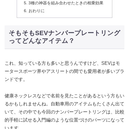
3種の神器を組み合わせたときの相乗効果
おわりに
そもそもSEVナンバープレートリング
ってどんなアイテム？
これ、知っている方も多いと思うんですけど、SEVはモ
ータースポーツ界やアスリートの間でも愛用者が多いブラ
ンドです。
健康ネックレスなどで名前を見たことがあるという方もい
るかもしれませんね。自動車用のアイテムもたくさん出て
いて、その中でも今回のナンバープレートリングは、比較
的手軽に試せる入門編のような位置づけのパーツになって
います。