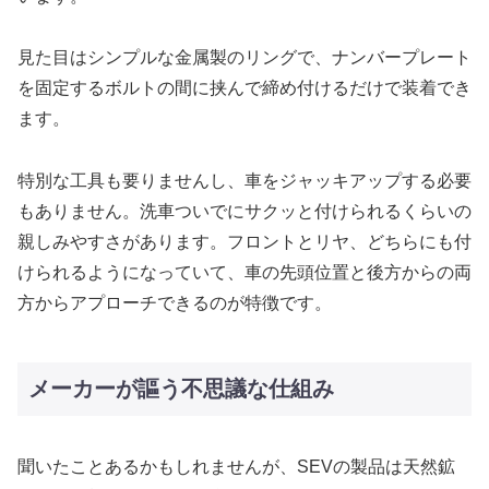
見た目はシンプルな金属製のリングで、ナンバープレート
を固定するボルトの間に挟んで締め付けるだけで装着でき
ます。
特別な工具も要りませんし、車をジャッキアップする必要
もありません。洗車ついでにサクッと付けられるくらいの
親しみやすさがあります。フロントとリヤ、どちらにも付
けられるようになっていて、車の先頭位置と後方からの両
方からアプローチできるのが特徴です。
メーカーが謳う不思議な仕組み
聞いたことあるかもしれませんが、SEVの製品は天然鉱