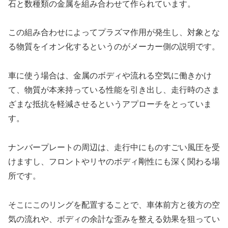
石と数種類の金属を組み合わせて作られています。
この組み合わせによってプラズマ作用が発生し、対象とな
る物質をイオン化するというのがメーカー側の説明です。
車に使う場合は、金属のボディや流れる空気に働きかけ
て、物質が本来持っている性能を引き出し、走行時のさま
ざまな抵抗を軽減させるというアプローチをとっていま
す。
ナンバープレートの周辺は、走行中にものすごい風圧を受
けますし、フロントやリヤのボディ剛性にも深く関わる場
所です。
そこにこのリングを配置することで、車体前方と後方の空
気の流れや、ボディの余計な歪みを整える効果を狙ってい