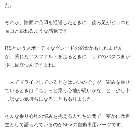
た。
それが、路面の凸凹を通過したときに、後ろ足がヒョコヒ
ョコと跳ねるような感覚です。
RSというスポーティなグレードの宿命かもしれません
が、荒れたアスファルトを走るときに、リヤのバタつきが
少し目立つんですよね。
一人でドライブしているときはいいのですが、家族を乗せ
ているときは「ちょっと乗り心地が硬いかな」と、少し申
し訳ない気持ちになることもありました。
そんな乗り心地の悩みを抱える人たちの間で、密かに救世
主として語られているのがSEVの自動車用パーツです。