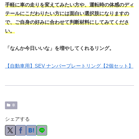
手軽に車の走りを変えてみたい方や、運転時の体感のディ
テールにこだわりたい方には面白い選択肢になりますの
で、ご自身の好みに合わせて判断材料にしてみてくださ
い。
「なんか今日いいな」を増やしてくれるリング。
【自動車用】SEV ナンバープレートリング【2個セット】
車
シェアする