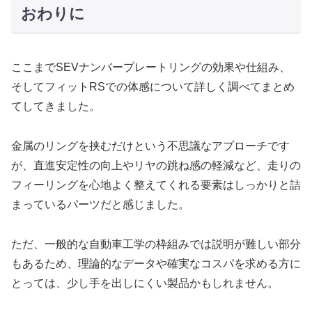
おわりに
ここまでSEVナンバープレートリングの効果や仕組み、
そしてフィットRSでの体感について詳しく調べてまとめ
てしてきました。
金属のリングを挟むだけという不思議なアプローチです
が、直進安定性の向上やリヤの跳ね感の軽減など、走りの
フィーリングを心地よく整えてくれる要素はしっかりと詰
まっているパーツだと感じました。
ただ、一般的な自動車工学の枠組みでは説明が難しい部分
もあるため、理論的なデータや確実なコスパを求める方に
とっては、少し手を出しにくい製品かもしれません。