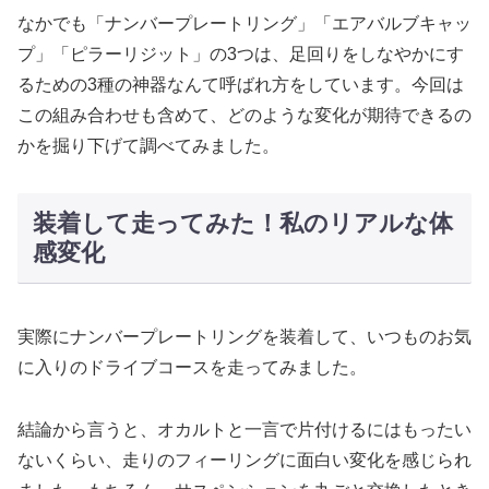
なかでも「ナンバープレートリング」「エアバルブキャッ
プ」「ピラーリジット」の3つは、足回りをしなやかにす
るための3種の神器なんて呼ばれ方をしています。今回は
この組み合わせも含めて、どのような変化が期待できるの
かを掘り下げて調べてみました。
装着して走ってみた！私のリアルな体
感変化
実際にナンバープレートリングを装着して、いつものお気
に入りのドライブコースを走ってみました。
結論から言うと、オカルトと一言で片付けるにはもったい
ないくらい、走りのフィーリングに面白い変化を感じられ