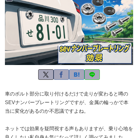
車のボルト部分に取り付けるだけで走りが変わると噂の
SEVナンバープレートリングですが、金属の輪っかで本
当に変化があるのか不思議ですよね。
ネットでは効果を疑問視する声もありますが、乗り心地を
良くしたい私自身も気になって詳しく調べてみました。