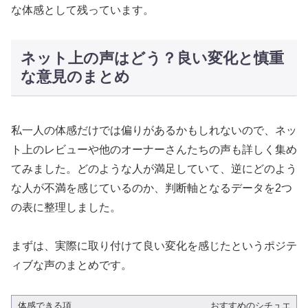
な体感として残っています。
ネット上の声はどう？良い変化と慎重
な意見のまとめ
私一人の体感だけでは偏りがあるかもしれないので、ネッ
ト上のレビューや他のオーナーさんたちの声も詳しく集め
てみました。どのような人が満足していて、逆にどのよう
な人が不満を感じているのか、判断軸となるデータを2つ
の表に整理しました。
まずは、実際に取り付けて良い変化を感じたというポジテ
ィブな声のまとめです。
体感できる項
おすすめのシチュエ