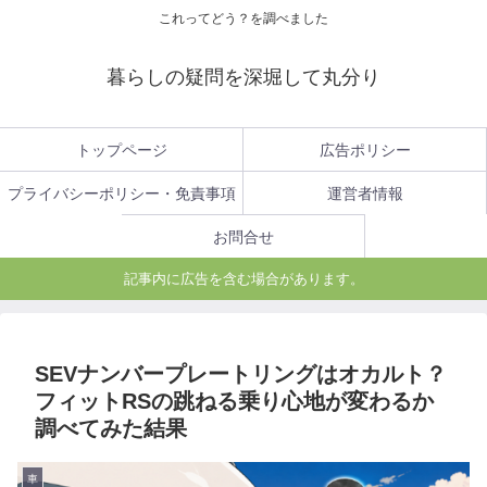
これってどう？を調べました
暮らしの疑問を深堀して丸分り
トップページ
広告ポリシー
プライバシーポリシー・免責事項
運営者情報
お問合せ
記事内に広告を含む場合があります。
SEVナンバープレートリングはオカルト？
フィットRSの跳ねる乗り心地が変わるか
調べてみた結果
車