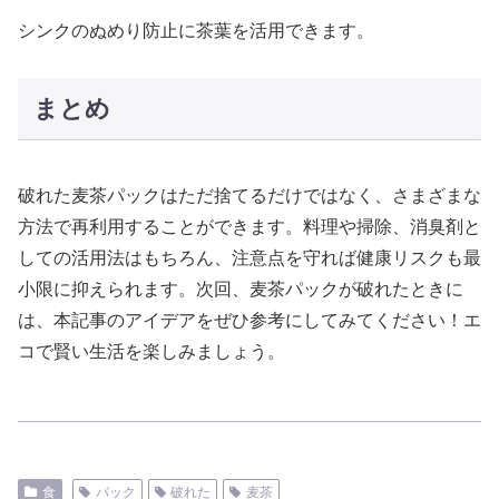
シンクのぬめり防止に茶葉を活用できます。
まとめ
破れた麦茶パックはただ捨てるだけではなく、さまざまな
方法で再利用することができます。料理や掃除、消臭剤と
しての活用法はもちろん、注意点を守れば健康リスクも最
小限に抑えられます。次回、麦茶パックが破れたときに
は、本記事のアイデアをぜひ参考にしてみてください！エ
コで賢い生活を楽しみましょう。
食
パック
破れた
麦茶