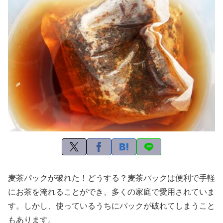
麦茶パックが破れた！どうする？麦茶パックは便利で手軽
にお茶を淹れることができ、多くの家庭で愛用されていま
す。しかし、使っているうちにパックが破れてしまうこと
もあります。