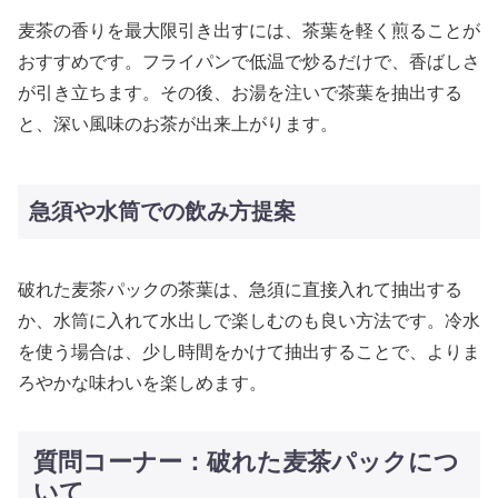
麦茶の香りを最大限引き出すには、茶葉を軽く煎ることが
おすすめです。フライパンで低温で炒るだけで、香ばしさ
が引き立ちます。その後、お湯を注いで茶葉を抽出する
と、深い風味のお茶が出来上がります。
急須や水筒での飲み方提案
破れた麦茶パックの茶葉は、急須に直接入れて抽出する
か、水筒に入れて水出しで楽しむのも良い方法です。冷水
を使う場合は、少し時間をかけて抽出することで、よりま
ろやかな味わいを楽しめます。
質問コーナー：破れた麦茶パックにつ
いて