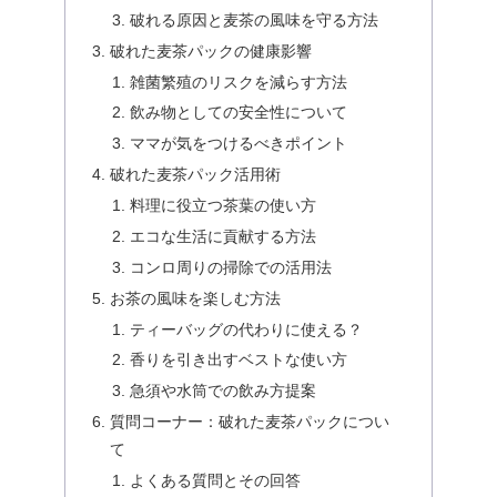
破れる原因と麦茶の風味を守る方法
破れた麦茶パックの健康影響
雑菌繁殖のリスクを減らす方法
飲み物としての安全性について
ママが気をつけるべきポイント
破れた麦茶パック活用術
料理に役立つ茶葉の使い方
エコな生活に貢献する方法
コンロ周りの掃除での活用法
お茶の風味を楽しむ方法
ティーバッグの代わりに使える？
香りを引き出すベストな使い方
急須や水筒での飲み方提案
質問コーナー：破れた麦茶パックについ
て
よくある質問とその回答