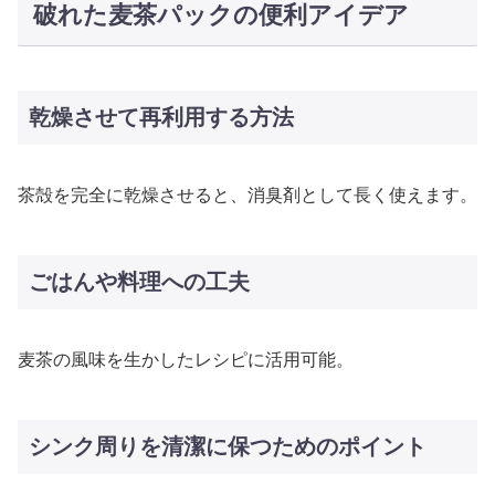
破れた麦茶パックの便利アイデア
乾燥させて再利用する方法
茶殻を完全に乾燥させると、消臭剤として長く使えます。
ごはんや料理への工夫
麦茶の風味を生かしたレシピに活用可能。
シンク周りを清潔に保つためのポイント