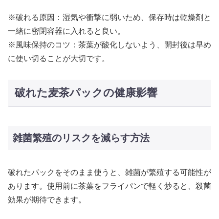
※破れる原因：湿気や衝撃に弱いため、保存時は乾燥剤と
一緒に密閉容器に入れると良い。
※風味保持のコツ：茶葉が酸化しないよう、開封後は早め
に使い切ることが大切です。
破れた麦茶パックの健康影響
雑菌繁殖のリスクを減らす方法
破れたパックをそのまま使うと、雑菌が繁殖する可能性が
あります。使用前に茶葉をフライパンで軽く炒ると、殺菌
効果が期待できます。