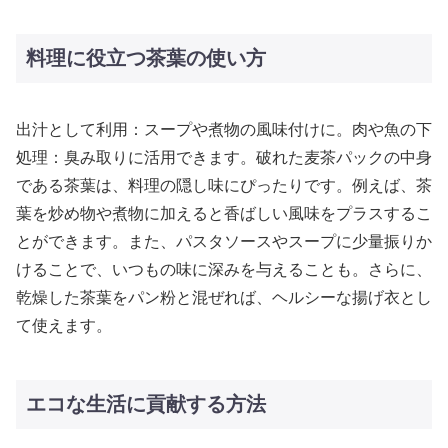
料理に役立つ茶葉の使い方
出汁として利用：スープや煮物の風味付けに。肉や魚の下
処理：臭み取りに活用できます。破れた麦茶パックの中身
である茶葉は、料理の隠し味にぴったりです。例えば、茶
葉を炒め物や煮物に加えると香ばしい風味をプラスするこ
とができます。また、パスタソースやスープに少量振りか
けることで、いつもの味に深みを与えることも。さらに、
乾燥した茶葉をパン粉と混ぜれば、ヘルシーな揚げ衣とし
て使えます。
エコな生活に貢献する方法