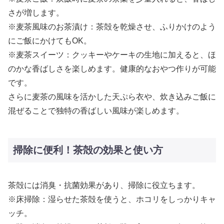
さが増します。
※麦茶風味のお茶漬け：茶殻を乾燥させ、ふりかけのよう
にご飯にかけてもOK。
※麦茶スイーツ：クッキーやケーキの生地に加えると、ほ
のかな香ばしさを楽しめます。健康的なおやつ作りが可能
です。
さらに麦茶の風味を活かした天ぷら衣や、炊き込みご飯に
混ぜることで独特の香ばしい風味が楽しめます。
掃除に便利！茶殻の効果と使い方
茶殻には消臭・抗菌効果があり、掃除に役立ちます。
※床掃除：湿らせた茶殻を使うと、ホコリをしっかりキャ
ッチ。