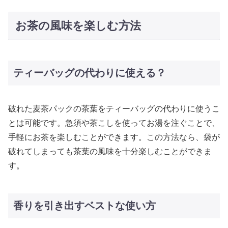
お茶の風味を楽しむ方法
ティーバッグの代わりに使える？
破れた麦茶パックの茶葉をティーバッグの代わりに使うこ
とは可能です。急須や茶こしを使ってお湯を注ぐことで、
手軽にお茶を楽しむことができます。この方法なら、袋が
破れてしまっても茶葉の風味を十分楽しむことができま
す。
香りを引き出すベストな使い方