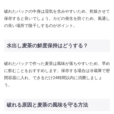
破れたパックの中身は湿気を含みやすいため、乾燥させて
保存すると良いでしょう。カビの発生を防ぐため、風通し
の良い場所で陰干しするのがポイント。
水出し麦茶の鮮度保持はどうする？
破れたパックで作った麦茶は風味が落ちやすいため、早め
に飲むことをおすすめします。保存する場合は冷蔵庫で密
閉容器に入れ、できるだけ24時間以内に消費しましょ
う。
破れる原因と麦茶の風味を守る方法