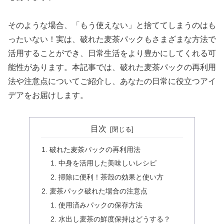
そのような場合、「もう使えない」と捨ててしまうのはも
ったいない！実は、破れた麦茶パックもさまざまな方法で
活用することができ、日常生活をより豊かにしてくれる可
能性があります。本記事では、破れた麦茶パックの再利用
法や注意点についてご紹介し、あなたの日常に役立つアイ
デアをお届けします。
目次
破れた麦茶パックの再利用法
中身を活用した美味しいレシピ
掃除に便利！茶殻の効果と使い方
麦茶パック破れた場合の注意点
使用済みパックの保存方法
水出し麦茶の鮮度保持はどうする？