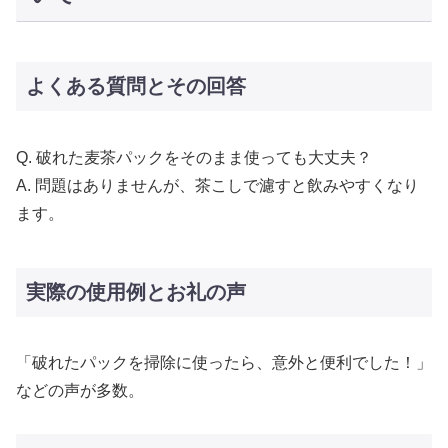
よくある質問とその回答
Q. 破れた麦茶パックをそのまま使っても大丈夫？
A. 問題はありませんが、茶こしで濾すと飲みやすくなり
ます。
実際の使用例とお礼の声
「破れたパックを掃除に使ったら、意外と便利でした！」
などの声が多数。