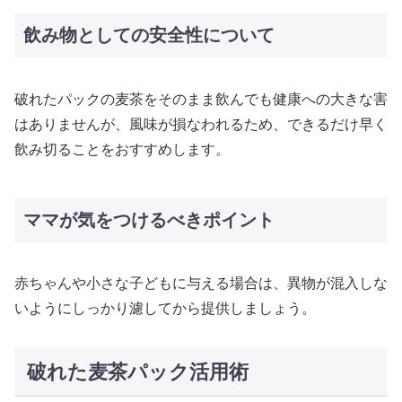
飲み物としての安全性について
破れたパックの麦茶をそのまま飲んでも健康への大きな害
はありませんが、風味が損なわれるため、できるだけ早く
飲み切ることをおすすめします。
ママが気をつけるべきポイント
赤ちゃんや小さな子どもに与える場合は、異物が混入しな
いようにしっかり濾してから提供しましょう。
破れた麦茶パック活用術