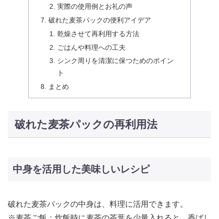
実際の使用例とお礼の声
破れた麦茶パックの便利アイデア
乾燥させて再利用する方法
ごはんや料理への工夫
シンク周りを清潔に保つためのポイン
ト
まとめ
破れた麦茶パックの再利用法
中身を活用した美味しいレシピ
破れた麦茶パックの中身は、料理に活用できます。
※麦茶ご飯：炊飯時に麦茶の茶葉を少量入れると、香ばし