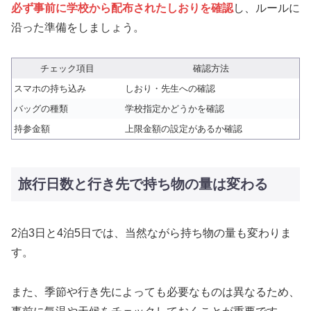
必ず事前に学校から配布されたしおりを確認
し、ルールに
沿った準備をしましょう。
チェック項目
確認方法
スマホの持ち込み
しおり・先生への確認
バッグの種類
学校指定かどうかを確認
持参金額
上限金額の設定があるか確認
旅行日数と行き先で持ち物の量は変わる
2泊3日と4泊5日では、当然ながら持ち物の量も変わりま
す。
また、季節や行き先によっても必要なものは異なるため、