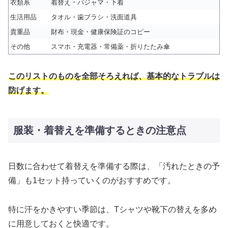
衣類系
着替え・パジャマ・下着
生活用品
タオル・歯ブラシ・洗面道具
貴重品
財布・現金・健康保険証のコピー
その他
スマホ・充電器・常備薬・折りたたみ傘
このリストのものを全部そろえれば、基本的なトラブルは
防げます。
服装・着替えを準備するときの注意点
日数に合わせて着替えを準備する際は、「汚れたときの予
備」も1セット持っていくのがおすすめです。
特に汗をかきやすい季節は、Tシャツや靴下の替えを多め
に用意しておくと快適です。