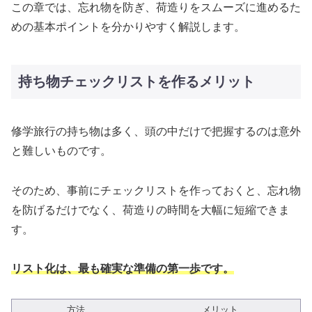
この章では、忘れ物を防ぎ、荷造りをスムーズに進めるた
めの基本ポイントを分かりやすく解説します。
持ち物チェックリストを作るメリット
修学旅行の持ち物は多く、頭の中だけで把握するのは意外
と難しいものです。
そのため、事前にチェックリストを作っておくと、忘れ物
を防げるだけでなく、荷造りの時間を大幅に短縮できま
す。
リスト化は、最も確実な準備の第一歩です。
方法
メリット