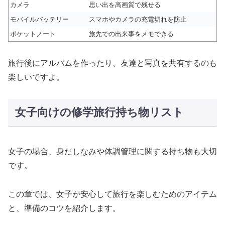
カメラ
思い出を高画質で残せる
モバイルバッテリー
スマホやカメラの充電切れを防止
ポケットノート
旅先での出来事をメモできる
旅行後にアルバムを作ったり、友達と写真を共有するのも
楽しいですよ。
女子向けの修学旅行持ち物リスト
女子の場合、身だしなみや体調管理に関する持ち物も大切
です。
この章では、女子が安心して旅行を楽しむためのアイテム
と、準備のコツを紹介します。