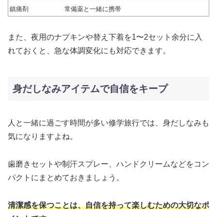
鎮痛剤
常備薬と一緒に携帯
また、夜用のナプキンや替え下着を1〜2セット余分に入
れておくと、急な体調変化にも対応できます。
身だしなみアイテムで自信をキープ
人と一緒に過ごす時間が多い修学旅行では、身だしなみも
気になりますよね。
歯磨きセットや制汗スプレー、ハンドクリームなどをコン
パクトにまとめておきましょう。
清潔感を保つことは、自信を持って楽しむための大切なポ