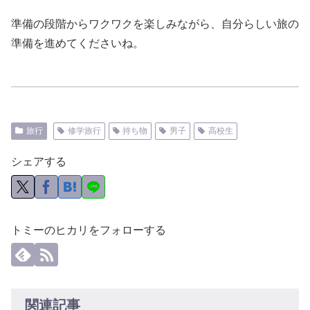
準備の段階からワクワクを楽しみながら、自分らしい旅の
準備を進めてくださいね。
旅行
修学旅行
持ち物
男子
高校生
シェアする
トミーのヒカリをフォローする
関連記事