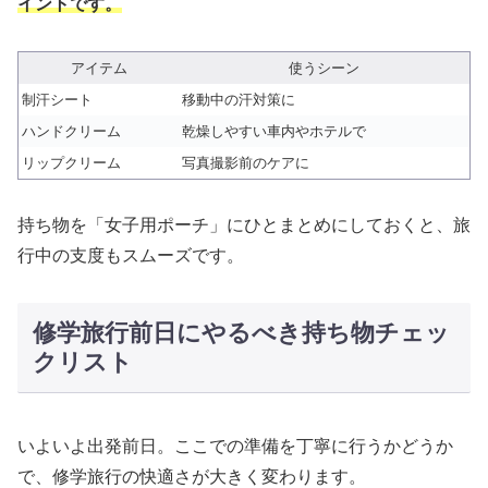
イントです。
アイテム
使うシーン
制汗シート
移動中の汗対策に
ハンドクリーム
乾燥しやすい車内やホテルで
リップクリーム
写真撮影前のケアに
持ち物を「女子用ポーチ」にひとまとめにしておくと、旅
行中の支度もスムーズです。
修学旅行前日にやるべき持ち物チェッ
クリスト
いよいよ出発前日。ここでの準備を丁寧に行うかどうか
で、修学旅行の快適さが大きく変わります。