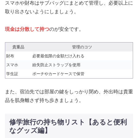
スマホや財布はサブバッグにまとめて管理し、必要以上に
取り出さないようにしましょう。
現金は分散して持つ
のが安全です。
貴重品
管理のコツ
財布
必要最低限の金額だけ入れる
スマホ
紛失防止ストラップを使用
学生証
ポーチやカードケースで保管
また、宿泊先では部屋の鍵をしっかり閉め、外出時は貴重
品を肌身離さず持ち歩きましょう。
修学旅行の持ち物リスト【あると便利
なグッズ編】