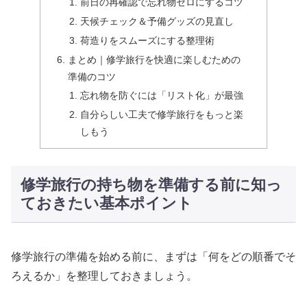
前日の再確認で忘れ物ゼロにするコツ
天候チェック＆予備グッズの見直し
荷造りをスムーズにする整理術
まとめ｜修学旅行を快適に楽しむための
準備のコツ
忘れ物を防ぐには「リスト化」が最強
自分らしい工夫で修学旅行をもっと楽
しもう
修学旅行の持ち物を準備する前に知っ
ておきたい基本ポイント
修学旅行の準備を始める前に、まずは「何をどの順番でそ
ろえるか」を整理しておきましょう。