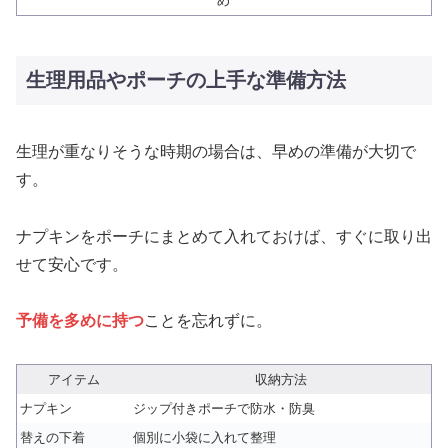
め
生理用品やポーチの上手な準備方法
生理が重なりそうな時期の場合は、早めの準備が大切で
す。
ナプキンをポーチにまとめて入れておけば、すぐに取り出
せて安心です。
予備を多めに持つ
ことを忘れずに。
アイテム
収納方法
ナプキン
ジップ付きポーチで防水・防臭
替えの下着
個別に小袋に入れて整理