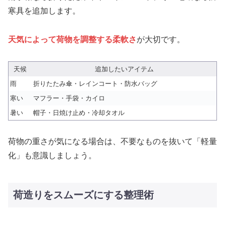
寒具を追加します。
天気によって荷物を調整する柔軟さ
が大切です。
天候
追加したいアイテム
雨
折りたたみ傘・レインコート・防水バッグ
寒い
マフラー・手袋・カイロ
暑い
帽子・日焼け止め・冷却タオル
荷物の重さが気になる場合は、不要なものを抜いて「軽量
化」も意識しましょう。
荷造りをスムーズにする整理術