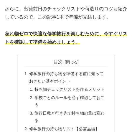
さらに、出発前日のチェックリストや荷造りのコツも紹介
しているので、この記事1本で準備が完結します。
忘れ物ゼロで快適な修学旅行を楽しむために、今すぐリス
トを確認して準備を始めましょう。
目次
修学旅行の持ち物を準備する前に知って
おきたい基本ポイント
持ち物チェックリストを作るメリット
学校ごとのルールを必ず確認しておこ
う
旅行日数と行き先で持ち物の量は変わ
る
修学旅行の持ち物リスト【必需品編】