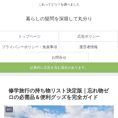
これってどう？を調べました
暮らしの疑問を深堀して丸分り
トップページ
広告ポリシー
プライバシーポリシー・免責事項
運営者情報
お問合せ
記事内に広告を含む場合があります。
修学旅行の持ち物リスト決定版｜忘れ物ゼ
ロの必需品＆便利グッズを完全ガイド
旅行