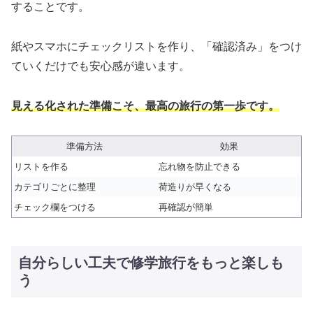
することです。
紙やスマホにチェックリストを作り、「確認済み」をつけ
ていくだけでも安心感が違います。
見える化された準備こそ、最高の旅行の第一歩です。
準備方法
効果
リストを作る
忘れ物を防止できる
カテゴリごとに整理
荷造りが早くなる
チェック欄をつける
再確認が簡単
自分らしい工夫で修学旅行をもっと楽しも
う