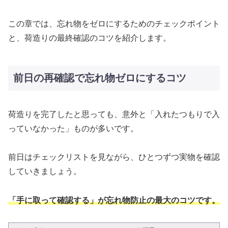
この章では、忘れ物をゼロにするためのチェックポイント
と、荷造りの最終確認のコツを紹介します。
前日の再確認で忘れ物ゼロにするコツ
荷造りを完了したと思っても、意外と「入れたつもりで入
っていなかった」ものが多いです。
前日はチェックリストを見ながら、ひとつずつ実物を確認
していきましょう。
「手に取って確認する」が忘れ物防止の最大のコツです。