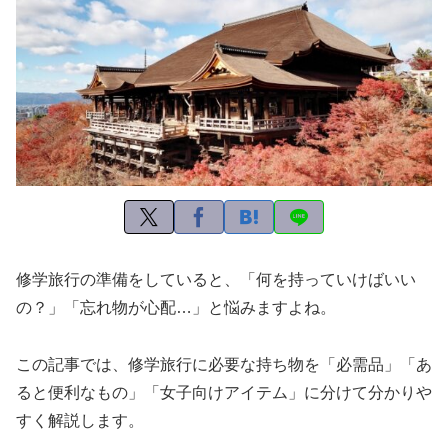
修学旅行の準備をしていると、「何を持っていけばいい
の？」「忘れ物が心配…」と悩みますよね。
この記事では、修学旅行に必要な持ち物を「必需品」「あ
ると便利なもの」「女子向けアイテム」に分けて分かりや
すく解説します。