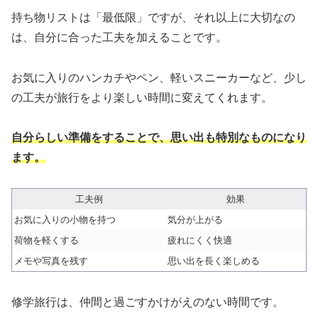
持ち物リストは「最低限」ですが、それ以上に大切なの
は、自分に合った工夫を加えることです。
お気に入りのハンカチやペン、軽いスニーカーなど、少し
の工夫が旅行をより楽しい時間に変えてくれます。
自分らしい準備をすることで、思い出も特別なものになり
ます。
工夫例
効果
お気に入りの小物を持つ
気分が上がる
荷物を軽くする
疲れにくく快適
メモや写真を残す
思い出を長く楽しめる
修学旅行は、仲間と過ごすかけがえのない時間です。