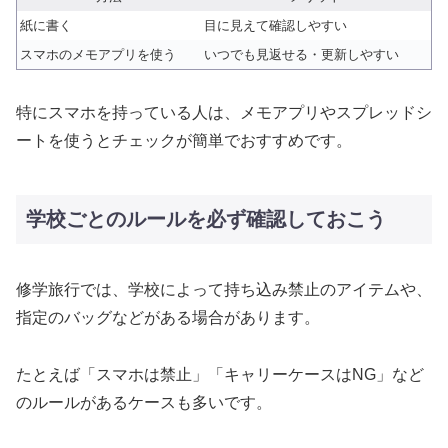
紙に書く
目に見えて確認しやすい
スマホのメモアプリを使う
いつでも見返せる・更新しやすい
特にスマホを持っている人は、メモアプリやスプレッドシ
ートを使うとチェックが簡単でおすすめです。
学校ごとのルールを必ず確認しておこう
修学旅行では、学校によって持ち込み禁止のアイテムや、
指定のバッグなどがある場合があります。
たとえば「スマホは禁止」「キャリーケースはNG」など
のルールがあるケースも多いです。