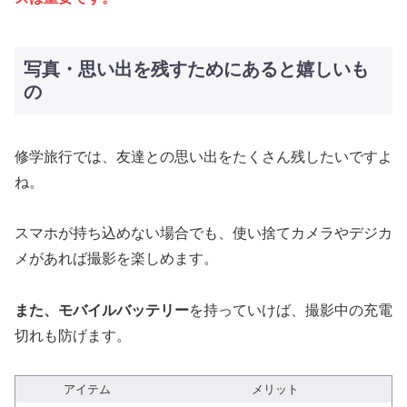
写真・思い出を残すためにあると嬉しいも
の
修学旅行では、友達との思い出をたくさん残したいですよ
ね。
スマホが持ち込めない場合でも、使い捨てカメラやデジカ
メがあれば撮影を楽しめます。
また、モバイルバッテリー
を持っていけば、撮影中の充電
切れも防げます。
アイテム
メリット