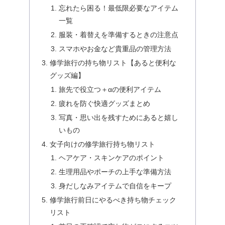
忘れたら困る！最低限必要なアイテム
一覧
服装・着替えを準備するときの注意点
スマホやお金など貴重品の管理方法
修学旅行の持ち物リスト【あると便利な
グッズ編】
旅先で役立つ＋αの便利アイテム
疲れを防ぐ快適グッズまとめ
写真・思い出を残すためにあると嬉し
いもの
女子向けの修学旅行持ち物リスト
ヘアケア・スキンケアのポイント
生理用品やポーチの上手な準備方法
身だしなみアイテムで自信をキープ
修学旅行前日にやるべき持ち物チェック
リスト