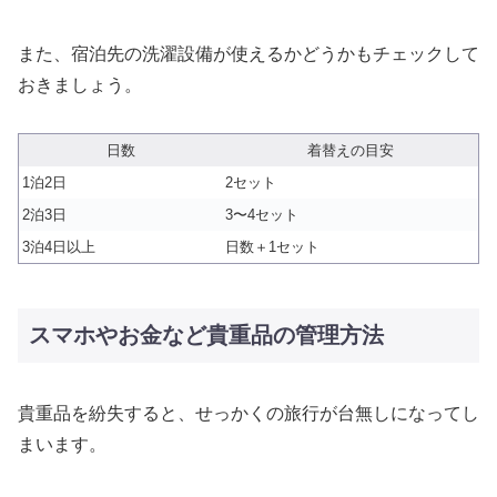
また、宿泊先の洗濯設備が使えるかどうかもチェックして
おきましょう。
日数
着替えの目安
1泊2日
2セット
2泊3日
3〜4セット
3泊4日以上
日数＋1セット
スマホやお金など貴重品の管理方法
貴重品を紛失すると、せっかくの旅行が台無しになってし
まいます。