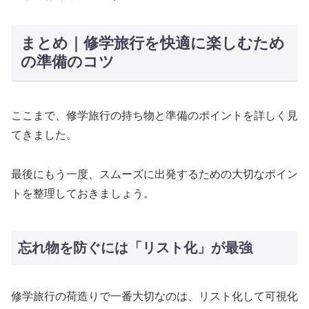
まとめ｜修学旅行を快適に楽しむため
の準備のコツ
ここまで、修学旅行の持ち物と準備のポイントを詳しく見
てきました。
最後にもう一度、スムーズに出発するための大切なポイン
トを整理しておきましょう。
忘れ物を防ぐには「リスト化」が最強
修学旅行の荷造りで一番大切なのは、リスト化して可視化