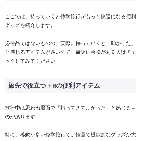
ここでは、持っていくと修学旅行がもっと快適になる便利
グッズを紹介します。
必需品ではないものの、実際に持っていくと「助かった」
と感じるアイテムが多いので、荷物に余裕がある人はチェ
ックしてみてください。
旅先で役立つ＋αの便利アイテム
旅行中は思わぬ場面で「持ってきてよかった」と感じるも
のがあります。
特に、移動が多い修学旅行では軽量で機能的なグッズが大