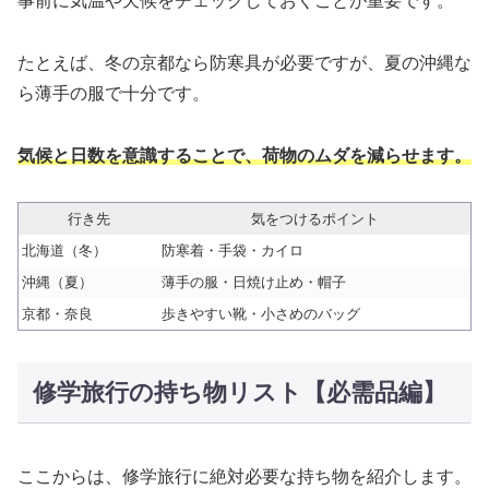
事前に気温や天候をチェックしておくことが重要です。
たとえば、冬の京都なら防寒具が必要ですが、夏の沖縄な
ら薄手の服で十分です。
気候と日数を意識することで、荷物のムダを減らせます。
行き先
気をつけるポイント
北海道（冬）
防寒着・手袋・カイロ
沖縄（夏）
薄手の服・日焼け止め・帽子
京都・奈良
歩きやすい靴・小さめのバッグ
修学旅行の持ち物リスト【必需品編】
ここからは、修学旅行に絶対必要な持ち物を紹介します。