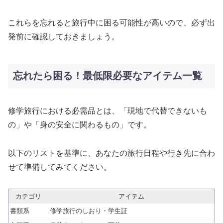
これらを忘れると旅行中に困る可能性が高いので、必ず出
発前に確認しておきましょう。
忘れたら困る！最低限必要なアイテム一覧
修学旅行における必需品とは、「現地で代替できないも
の」や「身の安全に関わるもの」です。
以下のリストを基準に、あなたの旅行日程や行き先に合わ
せて準備してみてください。
カテゴリ
アイテム
書類系
修学旅行のしおり・学生証