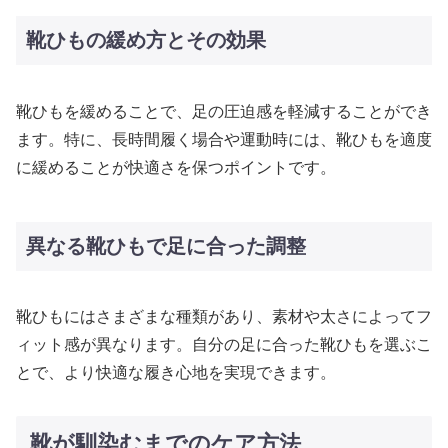
靴ひもの緩め方とその効果
靴ひもを緩めることで、足の圧迫感を軽減することができ
ます。特に、長時間履く場合や運動時には、靴ひもを適度
に緩めることが快適さを保つポイントです。
異なる靴ひもで足に合った調整
靴ひもにはさまざまな種類があり、素材や太さによってフ
ィット感が異なります。自分の足に合った靴ひもを選ぶこ
とで、より快適な履き心地を実現できます。
靴が馴染むまでのケア方法