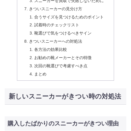
スニーカーを買取で失敗しないために
きついスニーカーの見分け方
合うサイズを見つけるためのポイント
試着時のチェックリスト
靴選びで気をつけるべきサイン
きついスニーカーへの対処法
各方法の効果比較
お勧めの靴メーカーとその特徴
次回の靴選びで考慮すべき点
まとめ
新しいスニーカーがきつい時の対処法
購入したばかりのスニーカーがきつい理由