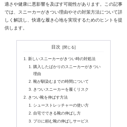
適さや健康に悪影響を及ぼす可能性があります。この記事
では、スニーカーがきつい理由やその対策方法について詳
しく解説し、快適な履き心地を実現するためのヒントを提
供します。
目次
新しいスニーカーがきつい時の対処法
購入したばかりのスニーカーがきつい
理由
靴が馴染むまでの時間について
きついスニーカーを履くリスク
きつい靴を伸ばす方法
シューストレッチャーの使い方
自宅でできる靴の伸ばし方
プロに頼む靴の伸ばしサービス