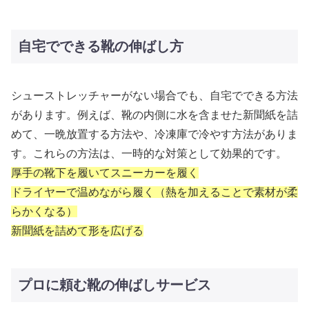
自宅でできる靴の伸ばし方
シューストレッチャーがない場合でも、自宅でできる方法
があります。例えば、靴の内側に水を含ませた新聞紙を詰
めて、一晩放置する方法や、冷凍庫で冷やす方法がありま
す。これらの方法は、一時的な対策として効果的です。
厚手の靴下を履いてスニーカーを履く
ドライヤーで温めながら履く（熱を加えることで素材が柔
らかくなる）
新聞紙を詰めて形を広げる
プロに頼む靴の伸ばしサービス