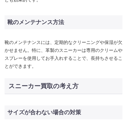
靴のメンテナンス方法
靴のメンテナンスには、定期的なクリーニングや保湿が欠
かせません。特に、革製のスニーカーは専用のクリームや
スプレーを使用してお手入れすることで、長持ちさせるこ
とができます。
スニーカー買取の考え方
サイズが合わない場合の対策