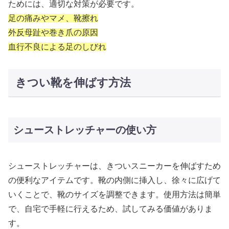
ためには、適切な対策が必要です。
足の痛みやマメ、靴擦れ
外反母趾や巻き爪の原因
血行不良による足のしびれ
きつい靴を伸ばす方法
シューストレッチャーの使い方
シューストレッチャーは、きついスニーカーを伸ばすため
の便利なアイテムです。靴の内側に挿入し、徐々に広げて
いくことで、靴のサイズを調整できます。使用方法は簡単
で、自宅で手軽に行えるため、試してみる価値がありま
す。