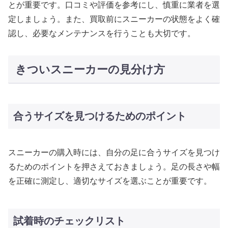
とが重要です。口コミや評価を参考にし、慎重に業者を選
定しましょう。また、買取前にスニーカーの状態をよく確
認し、必要なメンテナンスを行うことも大切です。
きついスニーカーの見分け方
合うサイズを見つけるためのポイント
スニーカーの購入時には、自分の足に合うサイズを見つけ
るためのポイントを押さえておきましょう。足の長さや幅
を正確に測定し、適切なサイズを選ぶことが重要です。
試着時のチェックリスト