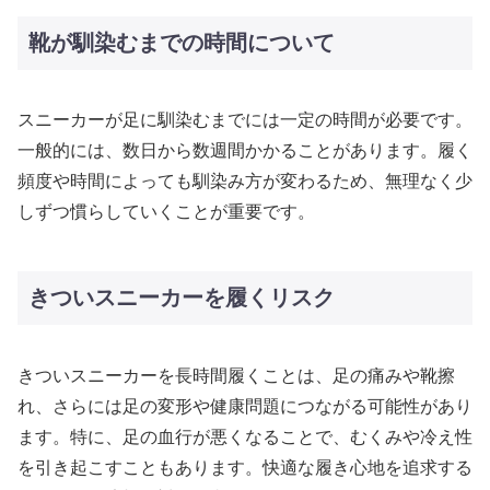
靴が馴染むまでの時間について
スニーカーが足に馴染むまでには一定の時間が必要です。
一般的には、数日から数週間かかることがあります。履く
頻度や時間によっても馴染み方が変わるため、無理なく少
しずつ慣らしていくことが重要です。
きついスニーカーを履くリスク
きついスニーカーを長時間履くことは、足の痛みや靴擦
れ、さらには足の変形や健康問題につながる可能性があり
ます。特に、足の血行が悪くなることで、むくみや冷え性
を引き起こすこともあります。快適な履き心地を追求する