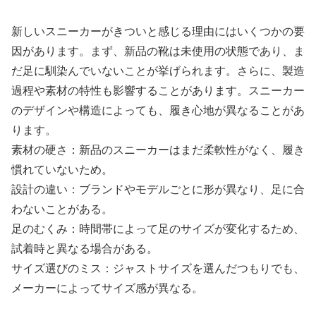
新しいスニーカーがきついと感じる理由にはいくつかの要
因があります。まず、新品の靴は未使用の状態であり、ま
だ足に馴染んでいないことが挙げられます。さらに、製造
過程や素材の特性も影響することがあります。スニーカー
のデザインや構造によっても、履き心地が異なることがあ
ります。
素材の硬さ：新品のスニーカーはまだ柔軟性がなく、履き
慣れていないため。
設計の違い：ブランドやモデルごとに形が異なり、足に合
わないことがある。
足のむくみ：時間帯によって足のサイズが変化するため、
試着時と異なる場合がある。
サイズ選びのミス：ジャストサイズを選んだつもりでも、
メーカーによってサイズ感が異なる。