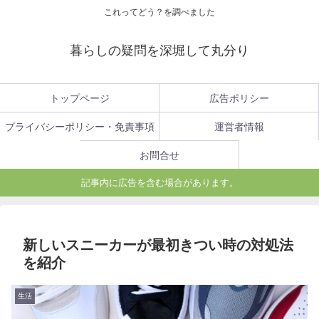
これってどう？を調べました
暮らしの疑問を深堀して丸分り
トップページ
広告ポリシー
プライバシーポリシー・免責事項
運営者情報
お問合せ
記事内に広告を含む場合があります。
新しいスニーカーが最初きつい時の対処法
を紹介
生活