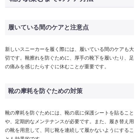
履いている間のケアと注意点
新しいスニーカーを履く際には、履いている間のケアも大
切です。靴擦れを防ぐために、厚手の靴下を履いたり、足
の痛みを感じたらすぐに休むことが重要です。
靴の摩耗を防ぐための対策
靴の摩耗を防ぐためには、靴の底に保護シートを貼ること
や、定期的なメンテナンスが必要です。また、履き替え用
の靴を用意して、同じ靴を連続して履かないようにするこ
とも効果的です。