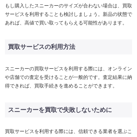
もし購入したスニーカーのサイズが合わない場合は、買取
サービスを利用することも検討しましょう。新品の状態で
あれば、高値で買い取ってもらえる可能性があります。
買取サービスの利用方法
スニーカーの買取サービスを利用する際には、オンライン
や店舗での査定を受けることが一般的です。査定結果に納
得できれば、買取手続きを進めることができます。
スニーカーを買取で失敗しないために
買取サービスを利用する際には、信頼できる業者を選ぶこ