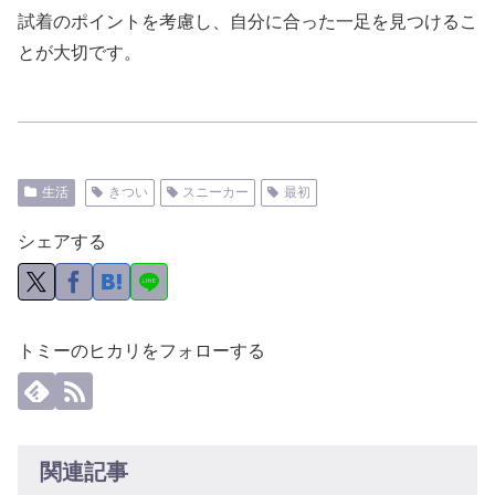
試着のポイントを考慮し、自分に合った一足を見つけるこ
とが大切です。
生活
きつい
スニーカー
最初
シェアする
トミーのヒカリをフォローする
関連記事