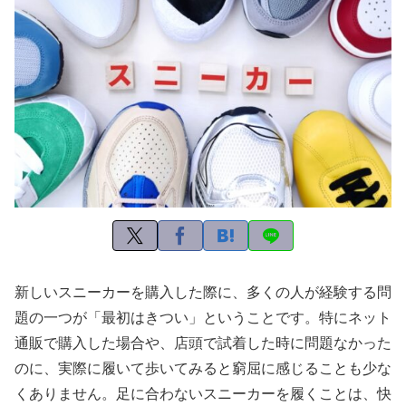
新しいスニーカーを購入した際に、多くの人が経験する問
題の一つが「最初はきつい」ということです。特にネット
通販で購入した場合や、店頭で試着した時に問題なかった
のに、実際に履いて歩いてみると窮屈に感じることも少な
くありません。足に合わないスニーカーを履くことは、快