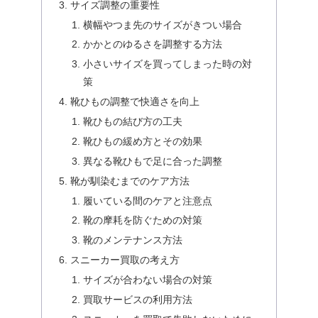
サイズ調整の重要性
横幅やつま先のサイズがきつい場合
かかとのゆるさを調整する方法
小さいサイズを買ってしまった時の対
策
靴ひもの調整で快適さを向上
靴ひもの結び方の工夫
靴ひもの緩め方とその効果
異なる靴ひもで足に合った調整
靴が馴染むまでのケア方法
履いている間のケアと注意点
靴の摩耗を防ぐための対策
靴のメンテナンス方法
スニーカー買取の考え方
サイズが合わない場合の対策
買取サービスの利用方法