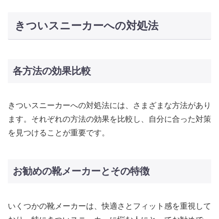
きついスニーカーへの対処法
各方法の効果比較
きついスニーカーへの対処法には、さまざまな方法があり
ます。それぞれの方法の効果を比較し、自分に合った対策
を見つけることが重要です。
お勧めの靴メーカーとその特徴
いくつかの靴メーカーは、快適さとフィット感を重視して