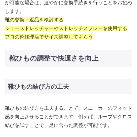
が可能な場合は、速やかに交換手続きを行うことをお勧め
します。
靴の交換・返品を検討する
シューストレッチャーやストレッチスプレーを使用する
プロの靴修理店でサイズ調整してもらう
靴ひもの調整で快適さを向上
靴ひもの結び方の工夫
靴ひもの結び方を工夫することで、スニーカーのフィット
感を向上させることができます。例えば、ループやクロス
結びを試すことで、足に合った調整が可能です。