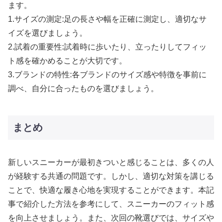
ます。
1.サイズの測定:足の長さや幅を正確に測定し、適切なサ
イズを選びましょう。
2.試着の重要性:試着時に歩いたり、立ったりしてフィッ
ト感を確かめることが大切です。
3.ブランドの特性:各ブランドのサイズ感や特徴を事前に
調べ、自分に合ったものを選びましょう。
まとめ
新しいスニーカーが最初きついと感じることは、多くの人
が経験する共通の問題です。しかし、適切な対策を講じる
ことで、快適な履き心地を実現することができます。本記
事で紹介した方法を参考にして、スニーカーのフィット感
を向上させましょう。また、次回の靴選びでは、サイズや