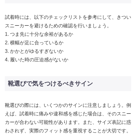
試着時には、以下のチェックリストを参考にして、きつい
スニーカーを避けるための確認を行いましょう。
1. つま先に十分な余裕があるか
2. 横幅が足に合っているか
3. かかとがゆるすぎないか
4. 履いた時の圧迫感がないか
靴選びで気をつけるべきサイン
靴選びの際には、いくつかのサインに注意しましょう。例
えば、試着時に痛みや違和感を感じた場合は、そのスニー
カーが合わない可能性があります。また、サイズ表記に惑
わされず、実際のフィット感を重視することが大切です。