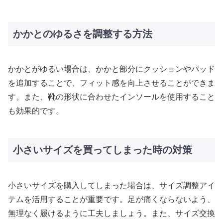
かかとのゆるさを調整する方法
かかとがゆるい場合は、かかと部分にクッションやパッド
を追加することで、フィット感を向上させることができま
す。また、靴の形状に合わせたインソールを使用すること
も効果的です。
小さいサイズを買ってしまった時の対策
小さいサイズを購入してしまった場合は、サイズ調整アイ
テムを活用することが重要です。足が痛くならないよう、
無理なく履けるように工夫しましょう。また、サイズ交換