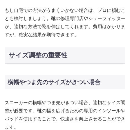
もし自宅での方法がうまくいかない場合は、プロに頼むこ
とも検討しましょう。靴の修理専門店やシューフィッター
が、適切な方法で靴を伸ばしてくれます。費用はかかりま
すが、確実な結果が期待できます。
サイズ調整の重要性
横幅やつま先のサイズがきつい場合
スニーカーの横幅やつま先がきつい場合、適切なサイズ調
整が必要です。靴の幅を広げるための専用のインソールや
パッドを使用することで、快適さを向上させることができ
ます。