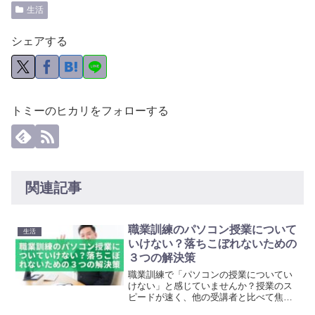
生活
シェアする
トミーのヒカリをフォローする
関連記事
職業訓練のパソコン授業について
生活
いけない？落ちこぼれないための
３つの解決策
職業訓練で「パソコンの授業についてい
けない」と感じていませんか？授業のス
ピードが速く、他の受講者と比べて焦っ
てしまう人は多いです。しかし安心して