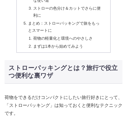
な使い道
ストローの色分け＆カットでさらに便
利に
まとめ：ストローパッキングで旅をもっ
とスマートに
荷物の軽量化と環境へのやさしさ
まずは1本から始めてみよう
ストローパッキングとは？旅行で役立
つ便利な裏ワザ
荷物をできるだけコンパクトにしたい旅行好きにとって、
「ストローパッキング」は知っておくと便利なテクニック
です。