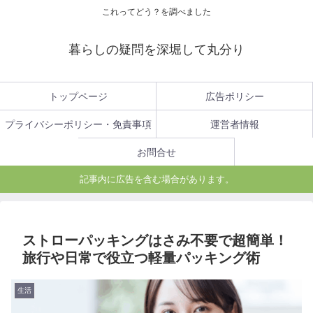
これってどう？を調べました
暮らしの疑問を深堀して丸分り
トップページ
広告ポリシー
プライバシーポリシー・免責事項
運営者情報
お問合せ
記事内に広告を含む場合があります。
ストローパッキングはさみ不要で超簡単！
旅行や日常で役立つ軽量パッキング術
生活