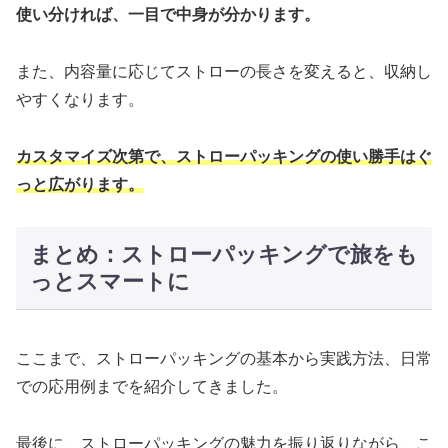
使い分ければ、一目で中身が分かります。
また、内容量に応じてストローの長さを変えると、収納し
やすくなります。
カスタマイズ次第で、ストローパッキングの使い勝手はぐ
っと広がります。
まとめ：ストローパッキングで旅をも
っとスマートに
ここまで、ストローパッキングの基本から実践方法、日常
での応用例までを紹介してきました。
最後に、ストローパッキングの魅力を振り返りながら、こ