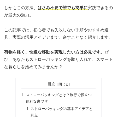
しかもこの方法、
はさみ不要で誰でも簡単に
実践できるの
が最大の魅力。
この記事では、初心者でも失敗しない手順やおすすめ道
具、実際の活用アイデアまで、余すことなく紹介します。
荷物を軽く、快適な移動を実現したい方は必見です。
ぜ
ひ、あなたもストローパッキングを取り入れて、スマート
な暮らしを始めてみませんか？
目次
ストローパッキングとは？旅行で役立つ
便利な裏ワザ
ストローパッキングの基本アイデアと
利点