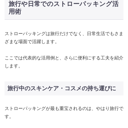
旅行や日常でのストローパッキング活
用術
ストローパッキングは旅行だけでなく、日常生活でもさま
ざまな場面で活躍します。
ここでは代表的な活用例と、さらに便利にする工夫を紹介
します。
旅行中のスキンケア・コスメの持ち運びに
ストローパッキングが最も重宝されるのは、やはり旅行で
す。