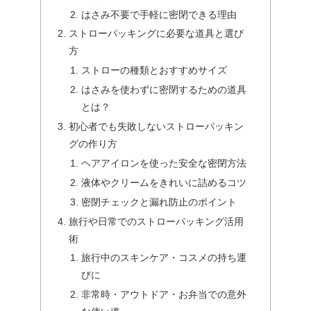
はさみ不要で手軽に密閉できる理由
ストローパッキングに必要な道具と選び
方
ストローの種類とおすすめサイズ
はさみを使わずに密閉するための道具
とは？
初心者でも失敗しないストローパッキン
グの作り方
ヘアアイロンを使った安全な密閉方法
液体やクリームをきれいに詰めるコツ
密閉チェックと漏れ防止のポイント
旅行や日常でのストローパッキング活用
術
旅行中のスキンケア・コスメの持ち運
びに
非常時・アウトドア・お弁当での意外