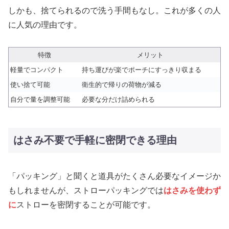
しかも、捨てられるので洗う手間もなし。これが多くの人
に人気の理由です。
特徴
メリット
軽量でコンパクト
持ち運びが楽でポーチにすっきり収まる
使い捨て可能
衛生的で帰りの荷物が減る
自分で量を調整可能
必要な分だけ詰められる
はさみ不要で手軽に密閉できる理由
「パッキング」と聞くと道具がたくさん必要なイメージか
もしれませんが、ストローパッキングでは
はさみを使わず
に
ストローを密閉することが可能です。