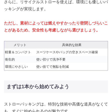
さらに、リサイクルストローを使えば、環境にも優しいパ
ッキングが実現します。
ただし、素材によっては燃えやすかったり密閉しづらいこ
とがあるため、安全性も考慮しながら選びましょう。
メリット
具体的な効果
軽量＆コンパクト
スーツケースやバッグの空きスペース確保
衛生的
使い切りで洗浄不要
環境にやさしい
使い捨てで無駄を削減
まずは1本から始めてみよう
ストローパッキングは、特別な技術や高価な道具がなくて
も、すぐに始められるのが魅力です。