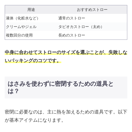
用途
おすすめストロー
液体（化粧水など）
通常のストロー
クリームやジェル
タピオカストロー（太め）
複数回分の使用
長めのストロー
中身に合わせてストローのサイズを選ぶことが、失敗しな
いパッキングのコツです。
はさみを使わずに密閉するための道具と
は？
密閉に必要なのは、主に熱を加えるための道具です。以下
が基本アイテムになります。