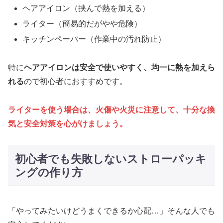
ヘアアイロン（挟んで熱を加える）
ライター（簡易的だがやや危険）
キッチンペーパー（作業中の汚れ防止）
特に
ヘアアイロンは安全で使いやすく、均一に熱を加えら
れる
ので初心者におすすめです。
ライターを使う場合は、火傷や火災に注意して、十分な換
気と安全対策を心がけましょう。
初心者でも失敗しないストローパッキ
ングの作り方
「やってみたいけどうまくできるか心配…」そんな人でも