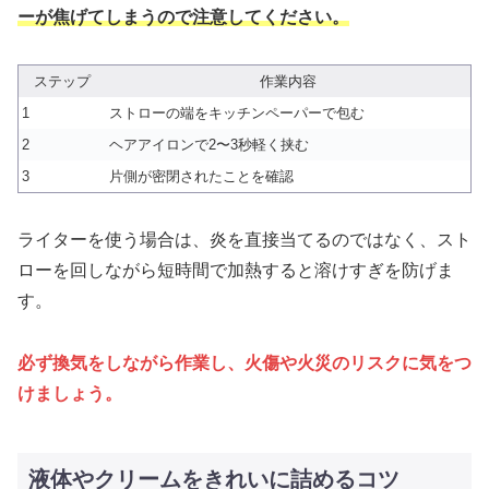
ーが焦げてしまうので注意してください。
ステップ
作業内容
1
ストローの端をキッチンペーパーで包む
2
ヘアアイロンで2〜3秒軽く挟む
3
片側が密閉されたことを確認
ライターを使う場合は、炎を直接当てるのではなく、スト
ローを回しながら短時間で加熱すると溶けすぎを防げま
す。
必ず換気をしながら作業し、火傷や火災のリスクに気をつ
けましょう。
液体やクリームをきれいに詰めるコツ