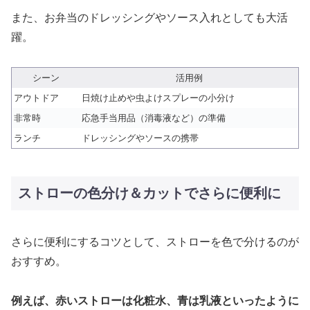
また、お弁当のドレッシングやソース入れとしても大活
躍。
シーン
活用例
アウトドア
日焼け止めや虫よけスプレーの小分け
非常時
応急手当用品（消毒液など）の準備
ランチ
ドレッシングやソースの携帯
ストローの色分け＆カットでさらに便利に
さらに便利にするコツとして、ストローを色で分けるのが
おすすめ。
例えば、赤いストローは化粧水、青は乳液といったように