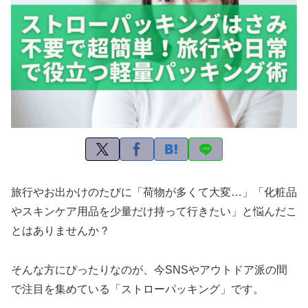
旅行やお出かけのたびに「荷物が多くて大変…」「化粧品
やスキンケア用品を少量だけ持って行きたい」と悩んだこ
とはありませんか？
そんな方にぴったりなのが、今SNSやアウトドア派の間
で注目を集めている「ストローパッキング」です。