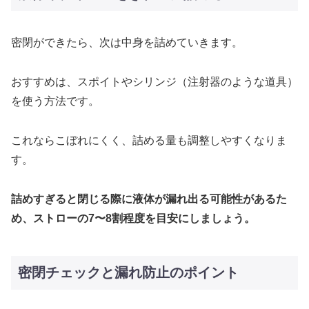
密閉ができたら、次は中身を詰めていきます。
おすすめは、スポイトやシリンジ（注射器のような道具）
を使う方法です。
これならこぼれにくく、詰める量も調整しやすくなりま
す。
詰めすぎると閉じる際に液体が漏れ出る可能性があるた
め、ストローの7〜8割程度を目安にしましょう。
密閉チェックと漏れ防止のポイント