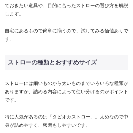
ておきたい道具や、目的に合ったストローの選び方を解説
します。
自宅にあるもので簡単に揃うので、試してみる価値ありで
す。
ストローの種類とおすすめサイズ
ストローには細いものから太いものまでいろいろな種類が
ありますが、詰める内容によって使い分けるのがポイント
です。
特に人気があるのは「タピオカストロー」。太めなので中
身が詰めやすく、密閉もしやすいです。