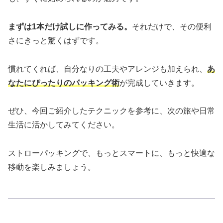
まずは1本だけ試しに作ってみる。
それだけで、その便利
さにきっと驚くはずです。
慣れてくれば、自分なりの工夫やアレンジも加えられ、
あ
なたにぴったりのパッキング術
が完成していきます。
ぜひ、今回ご紹介したテクニックを参考に、次の旅や日常
生活に活かしてみてください。
ストローパッキングで、もっとスマートに、もっと快適な
移動を楽しみましょう。