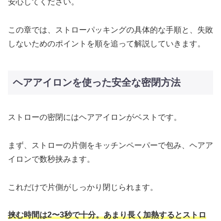
安心してください。
この章では、ストローパッキングの具体的な手順と、失敗
しないためのポイントを順を追って解説していきます。
ヘアアイロンを使った安全な密閉方法
ストローの密閉にはヘアアイロンがベストです。
まず、ストローの片側をキッチンペーパーで包み、ヘアア
イロンで数秒挟みます。
これだけで片側がしっかり閉じられます。
挟む時間は2〜3秒で十分。あまり長く加熱するとストロ