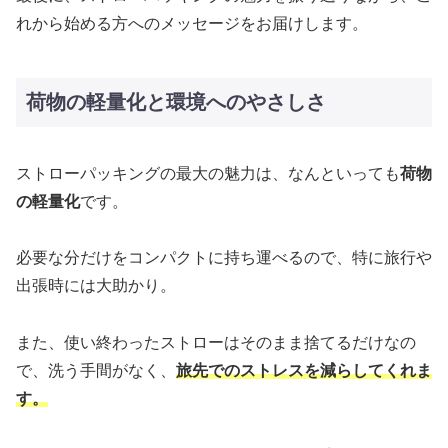
れから始める方へのメッセージをお届けします。
荷物の軽量化と環境へのやさしさ
ストローパッキングの最大の魅力は、なんといっても
荷物
の軽量化
です。
必要な分だけをコンパクトに持ち運べるので、特に旅行や
出張時には大助かり。
また、使い終わったストローはそのまま捨てるだけなの
で、洗う手間がなく、
旅先でのストレスを減らしてくれま
す。