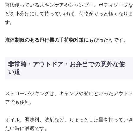
普段使っているスキンケアやシャンプー、ボディソープな
どを小分けにして持っていけば、荷物がぐっと軽くなりま
す。
液体制限のある飛行機の手荷物対策にもぴったりです。
非常時・アウトドア・お弁当での意外な使
い道
ストローパッキングは、キャンプや登山といったアウトド
アでも便利。
オイル、調味料、洗剤など、ちょっとした量を持っていき
たい時に最適です。