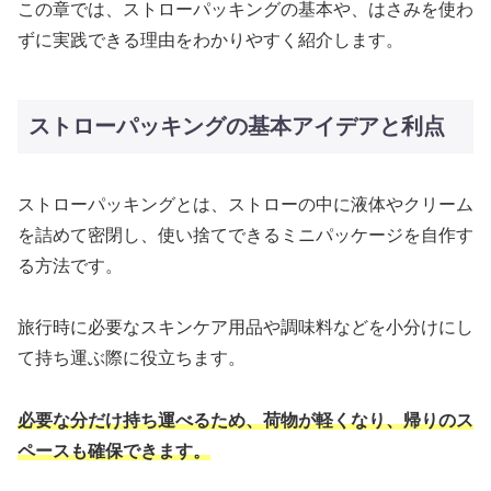
この章では、ストローパッキングの基本や、はさみを使わ
ずに実践できる理由をわかりやすく紹介します。
ストローパッキングの基本アイデアと利点
ストローパッキングとは、ストローの中に液体やクリーム
を詰めて密閉し、使い捨てできるミニパッケージを自作す
る方法です。
旅行時に必要なスキンケア用品や調味料などを小分けにし
て持ち運ぶ際に役立ちます。
必要な分だけ持ち運べるため、荷物が軽くなり、帰りのス
ペースも確保できます。