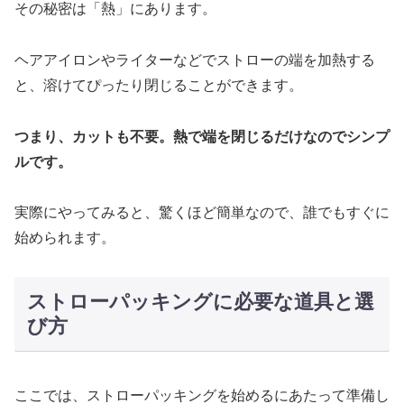
その秘密は「熱」にあります。
ヘアアイロンやライターなどでストローの端を加熱する
と、溶けてぴったり閉じることができます。
つまり、カットも不要。熱で端を閉じるだけなのでシンプ
ルです。
実際にやってみると、驚くほど簡単なので、誰でもすぐに
始められます。
ストローパッキングに必要な道具と選
び方
ここでは、ストローパッキングを始めるにあたって準備し